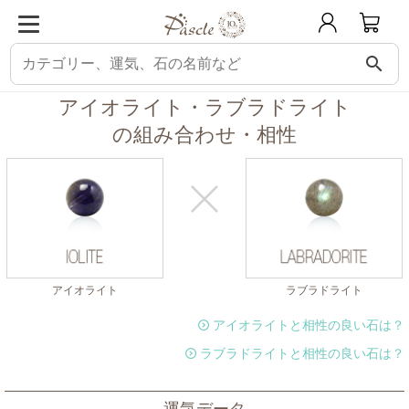
search
パスクル
組み合わせ・相性チェック
アイオライトと相性の良い石
アイオ
アイオライト・ラブラドライト
の組み合わせ・相性
アイオライト
ラブラドライト
アイオライトと相性の良い石は？
ラブラドライトと相性の良い石は？