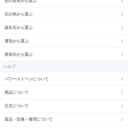
石の名前から選ぶ
石の色から選ぶ
誕生石から選ぶ
運気から選ぶ
星座石から選ぶ
ヘルプ
パワーストーンについて
商品について
注文について
返品・交換・修理について