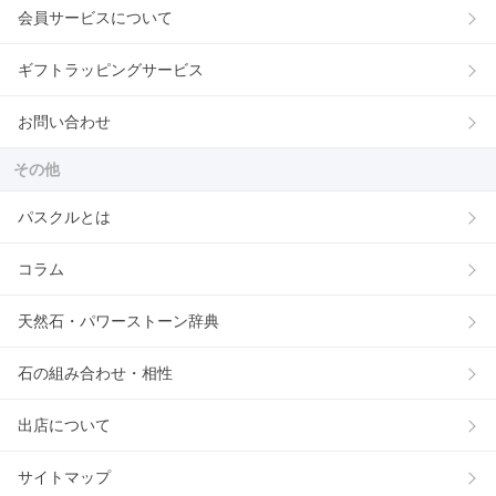
会員サービスについて
ギフトラッピングサービス
お問い合わせ
その他
パスクルとは
コラム
天然石・パワーストーン辞典
石の組み合わせ・相性
出店について
サイトマップ