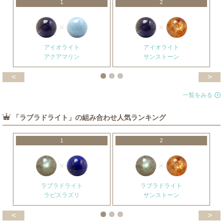
1
2
アイオライト
アイオライト
アクアマリン
サンストーン
<
>
一覧をみる
「ラブラドライト」の組み合わせ人気ランキング
1
2
ラブラドライト
ラブラドライト
ラピスラズリ
サンストーン
<
>