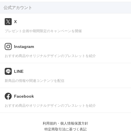
公式アカウント
X
プレゼント企画や期間限定のキャンペーンを開催
Instagram
おすすめ商品やオリジナルデザインのブレスレットを紹介
LINE
新商品の情報や関連コンテンツを配信
Facebook
おすすめ商品やオリジナルデザインのブレスレットを紹介
利用規約・個人情報保護方針
特定商取引法に基づく表記