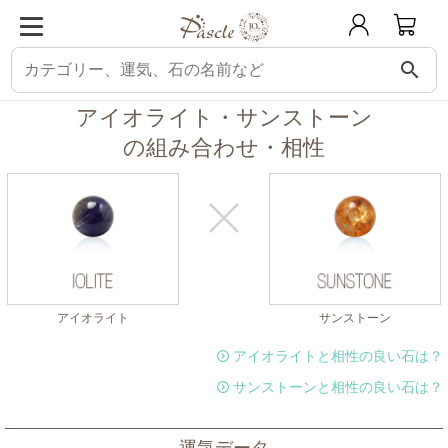
search
パスクル
組み合わせ・相性チェック
アイオライトと相性の良い石
アイオ
アイオライト・サンストーン
の組み合わせ・相性
アイオライト
サンストーン
アイオライトと相性の良い石は？
サンストーンと相性の良い石は？