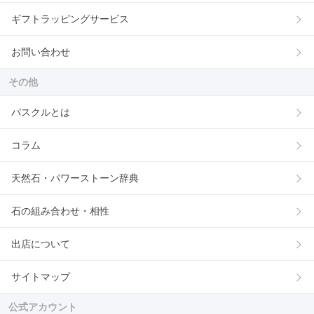
ギフトラッピングサービス
お問い合わせ
その他
パスクルとは
コラム
天然石・パワーストーン辞典
石の組み合わせ・相性
出店について
サイトマップ
公式アカウント