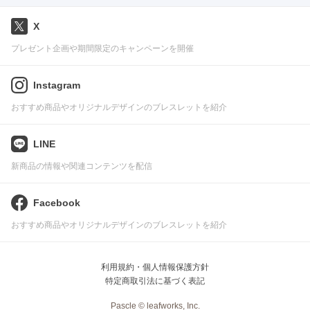
X
プレゼント企画や期間限定のキャンペーンを開催
Instagram
おすすめ商品やオリジナルデザインのブレスレットを紹介
LINE
新商品の情報や関連コンテンツを配信
Facebook
おすすめ商品やオリジナルデザインのブレスレットを紹介
利用規約・個人情報保護方針
特定商取引法に基づく表記
Pascle © leafworks, Inc.