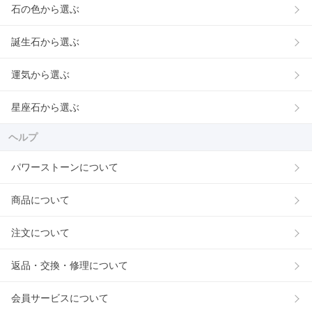
石の色から選ぶ
誕生石から選ぶ
運気から選ぶ
星座石から選ぶ
ヘルプ
パワーストーンについて
商品について
注文について
返品・交換・修理について
会員サービスについて