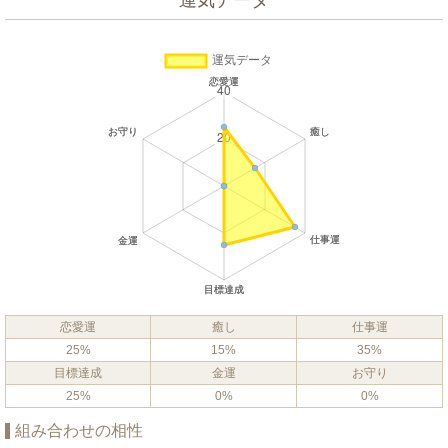
運気データ
恋愛運
癒し
仕事運
25%
15%
35%
目標達成
金運
お守り
25%
0%
0%
組み合わせの相性