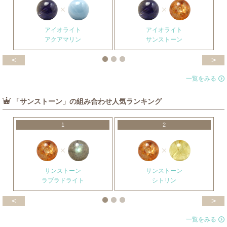
アイオライト
アイオライト
アクアマリン
サンストーン
<
>
一覧をみる
「サンストーン」の組み合わせ人気ランキング
1
2
サンストーン
サンストーン
ラブラドライト
シトリン
<
>
一覧をみる