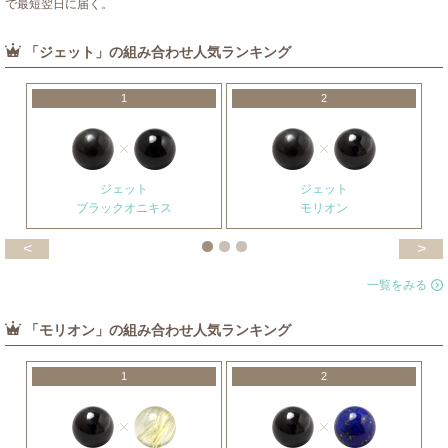
で最短翌日に届く。
「ジェット」の組み合わせ人気ランキング
1
2
ジェット
ジェット
ブラックオニキス
モリオン
<
>
一覧をみる
「モリオン」の組み合わせ人気ランキング
1
2