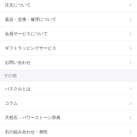
注文について
返品・交換・修理について
会員サービスについて
ギフトラッピングサービス
お問い合わせ
その他
パスクルとは
コラム
天然石・パワーストーン辞典
石の組み合わせ・相性