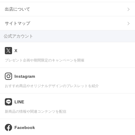
出店について
サイトマップ
公式アカウント
X
プレゼント企画や期間限定のキャンペーンを開催
Instagram
おすすめ商品やオリジナルデザインのブレスレットを紹介
LINE
新商品の情報や関連コンテンツを配信
Facebook