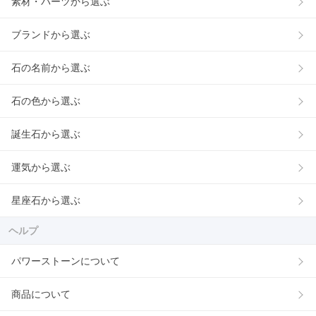
素材・パーツから選ぶ
ブランドから選ぶ
石の名前から選ぶ
石の色から選ぶ
誕生石から選ぶ
運気から選ぶ
星座石から選ぶ
ヘルプ
パワーストーンについて
商品について