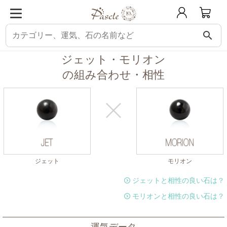
search
パスクル
組み合わせ・相性チェック
ジェットと相性の良い石
ジェットに
ジェット・モリオン
の組み合わせ・相性
ジェット
モリオン
ジェットと相性の良い石は？
モリオンと相性の良い石は？