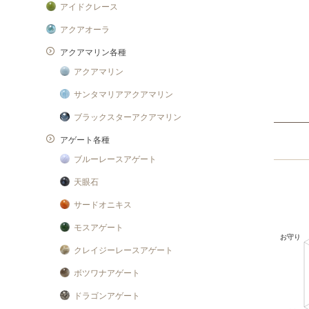
アイドクレース
アクアオーラ
アクアマリン各種
アクアマリン
サンタマリアアクアマリン
ブラックスターアクアマリン
アゲート各種
ブルーレースアゲート
天眼石
サードオニキス
モスアゲート
クレイジーレースアゲート
ボツワナアゲート
ドラゴンアゲート