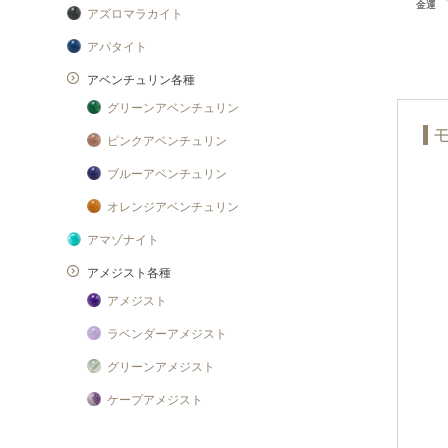
アズロマラカイト
アパタイト
アベンチュリン各種
グリーンアベンチュリン
ピンクアベンチュリン
ブルーアベンチュリン
オレンジアベンチュリン
アマゾナイト
アメジスト各種
アメジスト
ラベンダーアメジスト
グリーンアメジスト
ケープアメジスト
アメジストエレスチャル