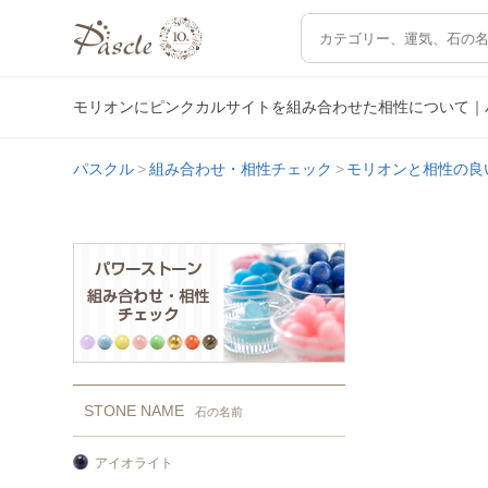
モリオンにピンクカルサイトを組み合わせた相性について｜
パスクル
組み合わせ・相性チェック
モリオンと相性の良
STONE NAME
石の名前
アイオライト