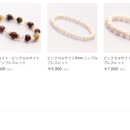
カイト・ピンクカルサイト
ピンクカルサイト6mm シンプル
ピンクカルサイト
インブレスレット
ブレスレット
ブレスレット
600
￥5,900
￥7,600
税込
税込
税込