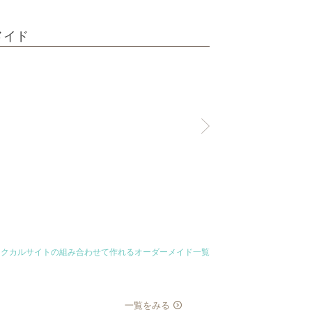
メイド
ンクカルサイトの組み合わせて作れるオーダーメイド一覧
一覧をみる