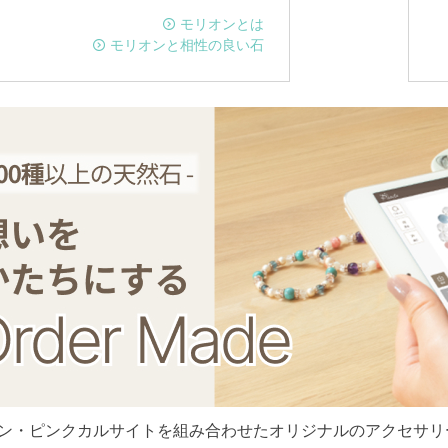
モリオンとは
モリオンと相性の良い石
ン・ピンクカルサイトを組み合わせたオリジナルのアクセサリ