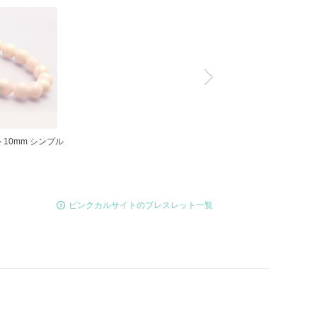
10mm シンプル
ピンクカルサイトのブレスレット一覧