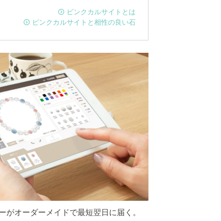
ピンクカルサイトとは
ピンクカルサイトと相性の良い石
ーがオーダーメイドで最短翌日に届く。