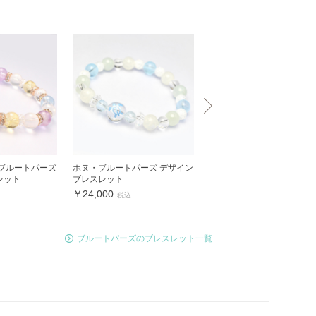
・ブルートパーズ
ホヌ・ブルートパーズ デザイン
シトリン10mm・ブルート
レット
ブレスレット
デザインブレスレット
￥24,000
￥20,000
税込
税込
ブルートパーズのブレスレット一覧