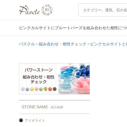
ピンクカルサイトにブルートパーズを組み合わせた相性につ
パスクル
組み合わせ・相性チェック
ピンクカルサイトと
STONE NAME
石の名前
アイオライト