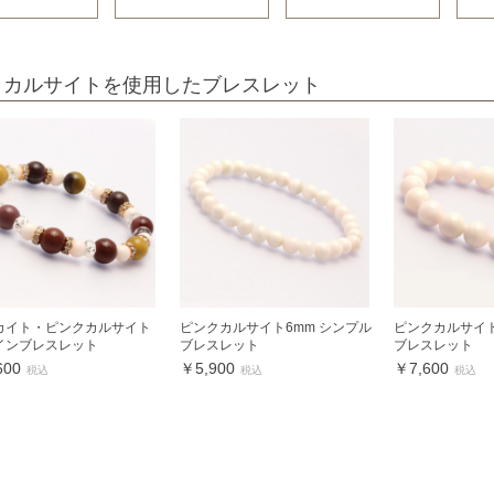
クカルサイトを使用したブレスレット
カイト・ピンクカルサイト
ピンクカルサイト6mm シンプル
ピンクカルサイト
インブレスレット
ブレスレット
ブレスレット
600
￥5,900
￥7,600
税込
税込
税込