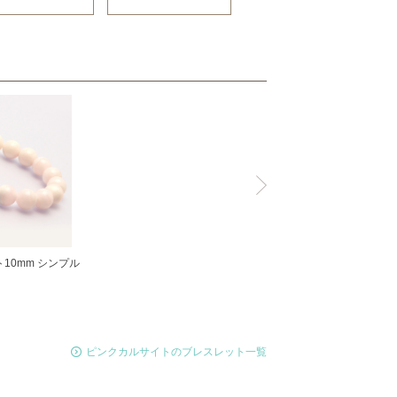
10mm シンプル
ピンクカルサイトのブレスレット一覧