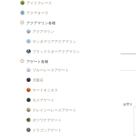
アイドクレース
アクアオーラ
アクアマリン各種
アクアマリン
サンタマリアアクアマリン
ブラックスターアクアマリン
アゲート各種
ブルーレースアゲート
天眼石
サードオニキス
モスアゲート
クレイジーレースアゲート
ボツワナアゲート
ドラゴンアゲート