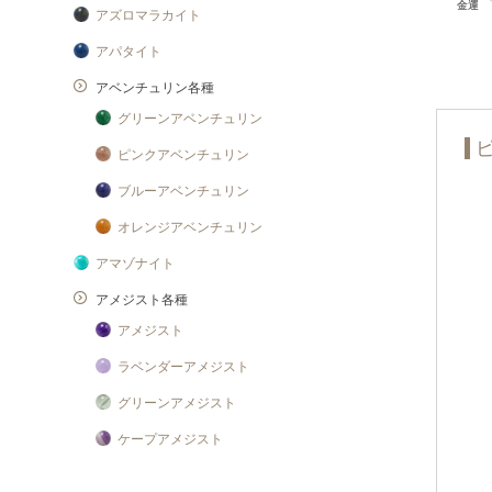
アズロマラカイト
アパタイト
アベンチュリン各種
グリーンアベンチュリン
ピンクアベンチュリン
ブルーアベンチュリン
オレンジアベンチュリン
アマゾナイト
アメジスト各種
アメジスト
ラベンダーアメジスト
グリーンアメジスト
ケープアメジスト
アメジストエレスチャル