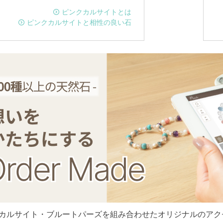
ピンクカルサイトとは
ピンクカルサイトと相性の良い石
カルサイト・ブルートパーズを組み合わせたオリジナルのアク