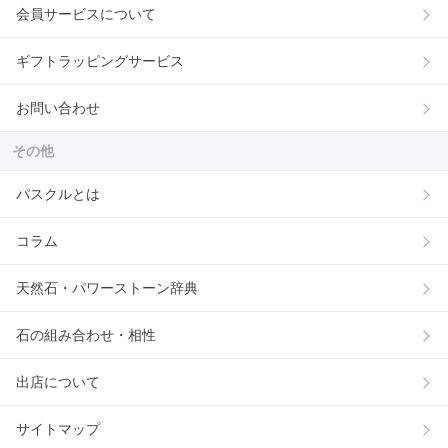
会員サービスについて
ギフトラッピングサービス
お問い合わせ
その他
パスクルとは
コラム
天然石・パワーストーン辞典
石の組み合わせ・相性
出店について
サイトマップ