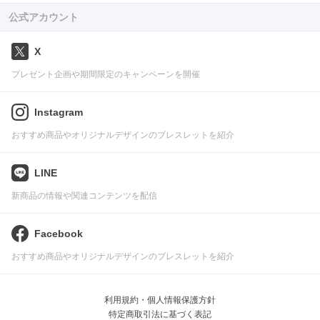
公式アカウント
X
プレゼント企画や期間限定のキャンペーンを開催
Instagram
おすすめ商品やオリジナルデザインのブレスレットを紹介
LINE
新商品の情報や関連コンテンツを配信
Facebook
おすすめ商品やオリジナルデザインのブレスレットを紹介
利用規約・個人情報保護方針
特定商取引法に基づく表記