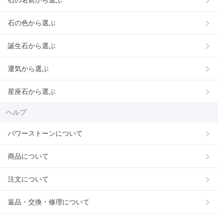
石の色から選ぶ
誕生石から選ぶ
運気から選ぶ
星座石から選ぶ
ヘルプ
パワーストーンについて
商品について
注文について
返品・交換・修理について