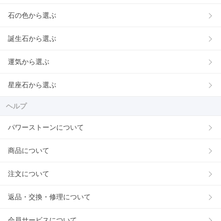
石の色から選ぶ
誕生石から選ぶ
運気から選ぶ
星座石から選ぶ
ヘルプ
パワーストーンについて
商品について
注文について
返品・交換・修理について
会員サービスについて