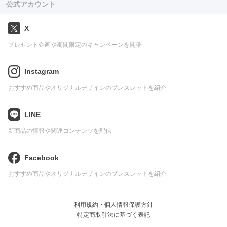
公式アカウント
X
プレゼント企画や期間限定のキャンペーンを開催
Instagram
おすすめ商品やオリジナルデザインのブレスレットを紹介
LINE
新商品の情報や関連コンテンツを配信
Facebook
おすすめ商品やオリジナルデザインのブレスレットを紹介
利用規約・個人情報保護方針
特定商取引法に基づく表記