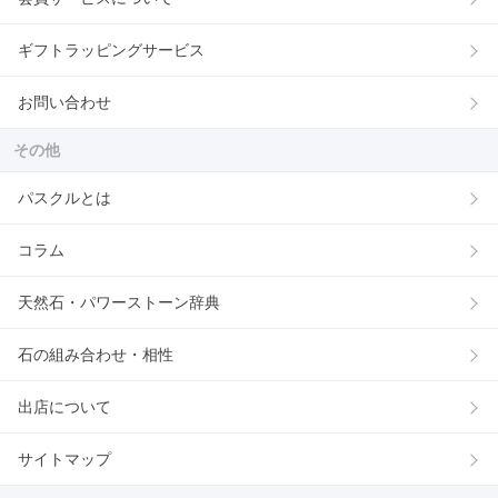
ギフトラッピングサービス
お問い合わせ
その他
パスクルとは
コラム
天然石・パワーストーン辞典
石の組み合わせ・相性
出店について
サイトマップ