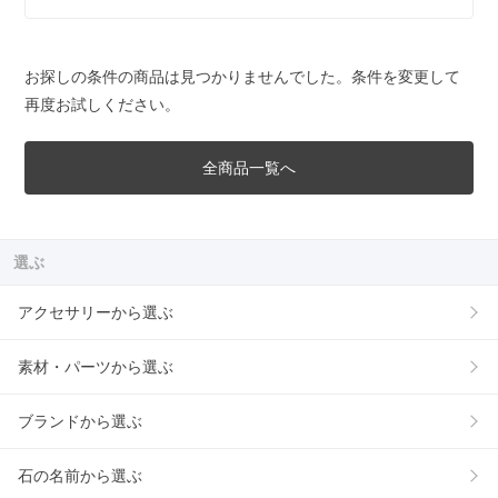
お探しの条件の商品は見つかりませんでした。条件を変更して
再度お試しください。
全商品一覧へ
選ぶ
アクセサリーから選ぶ
素材・パーツから選ぶ
ブランドから選ぶ
石の名前から選ぶ