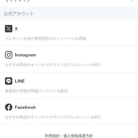
公式アカウント
X
プレゼント企画や期間限定のキャンペーンを開催
Instagram
おすすめ商品やオリジナルデザインのブレスレットを紹介
LINE
新商品の情報や関連コンテンツを配信
Facebook
おすすめ商品やオリジナルデザインのブレスレットを紹介
利用規約・個人情報保護方針