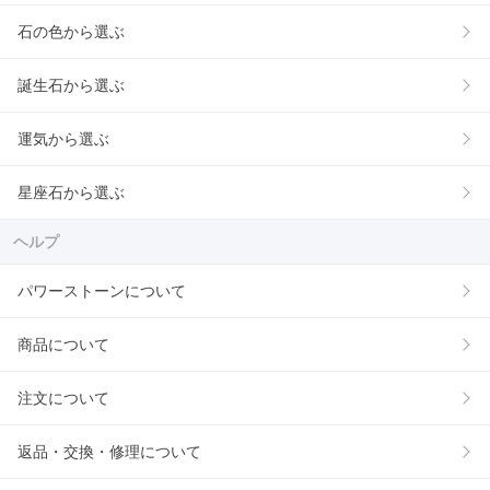
石の色から選ぶ
誕生石から選ぶ
運気から選ぶ
星座石から選ぶ
ヘルプ
パワーストーンについて
商品について
注文について
返品・交換・修理について