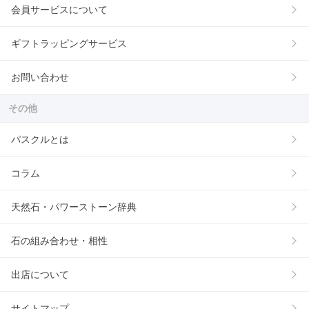
会員サービスについて
ギフトラッピングサービス
お問い合わせ
その他
パスクルとは
コラム
天然石・パワーストーン辞典
石の組み合わせ・相性
出店について
サイトマップ