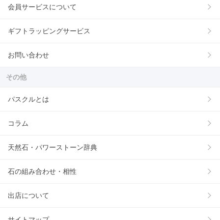
会員サービスについて
ギフトラッピングサービス
お問い合わせ
その他
パスクルとは
コラム
天然石・パワーストーン辞典
石の組み合わせ・相性
出店について
サイトマップ