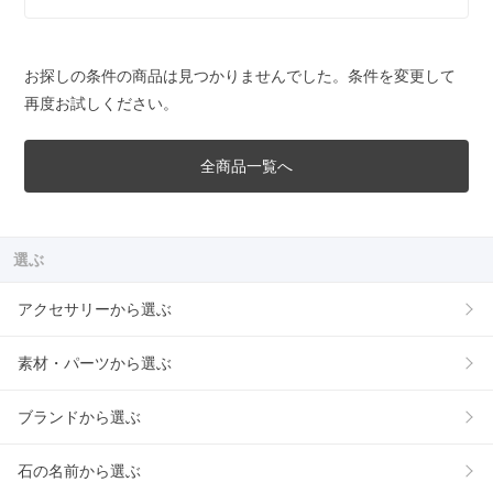
お探しの条件の商品は見つかりませんでした。条件を変更して
再度お試しください。
全商品一覧へ
選ぶ
アクセサリーから選ぶ
素材・パーツから選ぶ
ブランドから選ぶ
石の名前から選ぶ