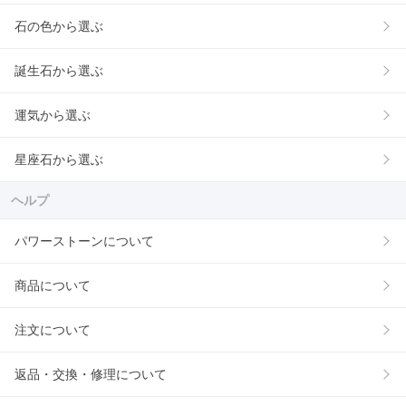
石の色から選ぶ
誕生石から選ぶ
運気から選ぶ
星座石から選ぶ
ヘルプ
パワーストーンについて
商品について
注文について
返品・交換・修理について