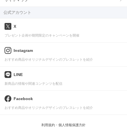
公式アカウント
X
プレゼント企画や期間限定のキャンペーンを開催
Instagram
おすすめ商品やオリジナルデザインのブレスレットを紹介
LINE
新商品の情報や関連コンテンツを配信
Facebook
おすすめ商品やオリジナルデザインのブレスレットを紹介
利用規約・個人情報保護方針