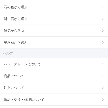
石の色から選ぶ
誕生石から選ぶ
運気から選ぶ
星座石から選ぶ
ヘルプ
パワーストーンについて
商品について
注文について
返品・交換・修理について