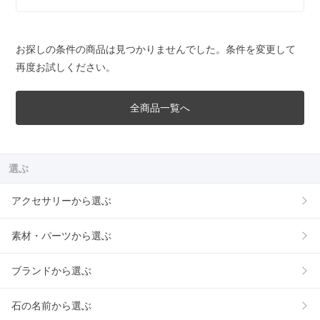
お探しの条件の商品は見つかりませんでした。条件を変更して
再度お試しください。
全商品一覧へ
選ぶ
アクセサリーから選ぶ
素材・パーツから選ぶ
ブランドから選ぶ
石の名前から選ぶ