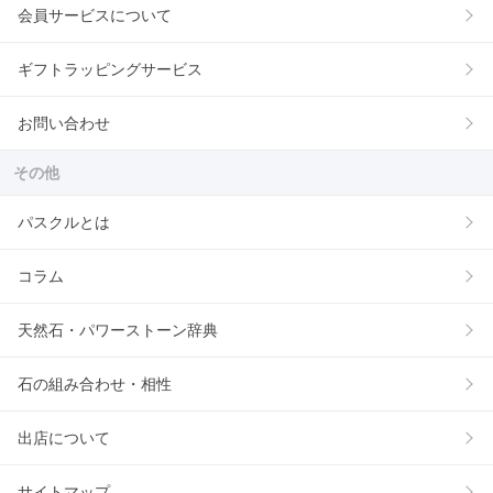
会員サービスについて
ギフトラッピングサービス
お問い合わせ
その他
パスクルとは
コラム
天然石・パワーストーン辞典
石の組み合わせ・相性
出店について
サイトマップ