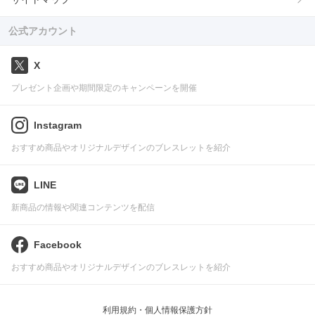
公式アカウント
X
プレゼント企画や期間限定のキャンペーンを開催
Instagram
おすすめ商品やオリジナルデザインのブレスレットを紹介
LINE
新商品の情報や関連コンテンツを配信
Facebook
おすすめ商品やオリジナルデザインのブレスレットを紹介
利用規約・個人情報保護方針