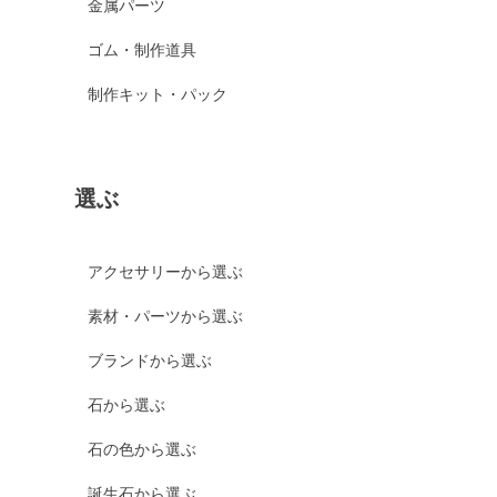
金属パーツ
ゴム・制作道具
制作キット・パック
選ぶ
アクセサリーから選ぶ
素材・パーツから選ぶ
ブランドから選ぶ
石から選ぶ
石の色から選ぶ
誕生石から選ぶ