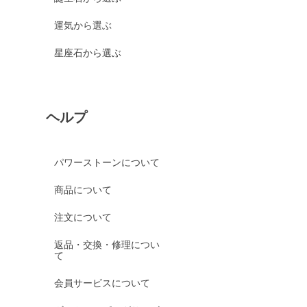
運気から選ぶ
星座石から選ぶ
ヘルプ
パワーストーンについて
商品について
注文について
返品・交換・修理につい
て
会員サービスについて