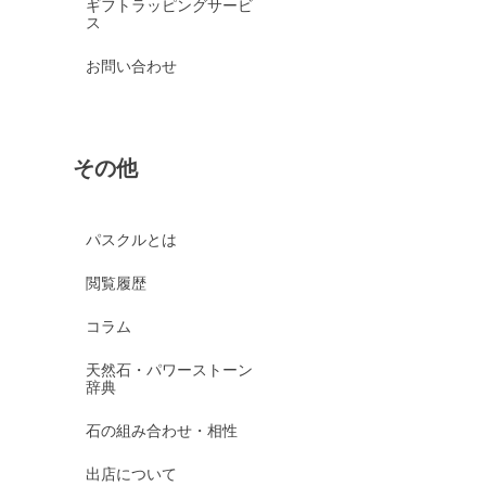
ギフトラッピングサービ
ス
お問い合わせ
その他
パスクルとは
閲覧履歴
コラム
天然石・パワーストーン
辞典
石の組み合わせ・相性
出店について