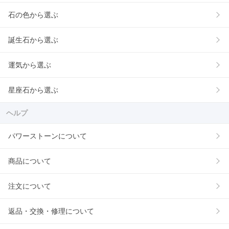
石の色から選ぶ
誕生石から選ぶ
運気から選ぶ
星座石から選ぶ
ヘルプ
パワーストーンについて
商品について
注文について
返品・交換・修理について