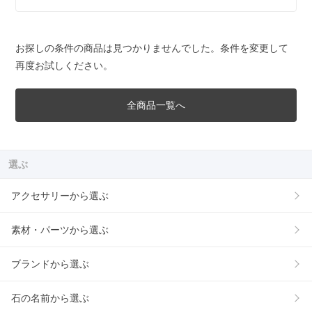
お探しの条件の商品は見つかりませんでした。条件を変更して
再度お試しください。
全商品一覧へ
選ぶ
アクセサリーから選ぶ
素材・パーツから選ぶ
ブランドから選ぶ
石の名前から選ぶ