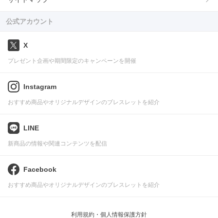
公式アカウント
X
プレゼント企画や期間限定のキャンペーンを開催
Instagram
おすすめ商品やオリジナルデザインのブレスレットを紹介
LINE
新商品の情報や関連コンテンツを配信
Facebook
おすすめ商品やオリジナルデザインのブレスレットを紹介
利用規約・個人情報保護方針