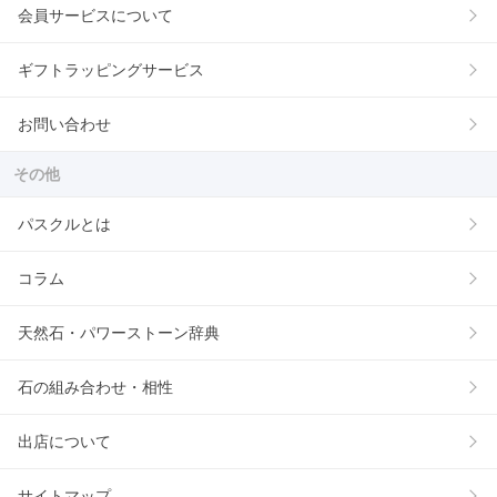
会員サービスについて
ギフトラッピングサービス
お問い合わせ
その他
パスクルとは
コラム
天然石・パワーストーン辞典
石の組み合わせ・相性
出店について
サイトマップ