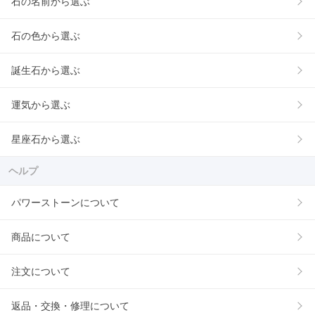
石の名前から選ぶ
石の色から選ぶ
誕生石から選ぶ
運気から選ぶ
星座石から選ぶ
ヘルプ
パワーストーンについて
商品について
注文について
返品・交換・修理について