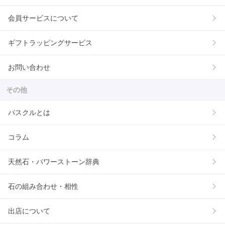
会員サービスについて
ギフトラッピングサービス
お問い合わせ
その他
パスクルとは
コラム
天然石・パワーストーン辞典
石の組み合わせ・相性
出店について