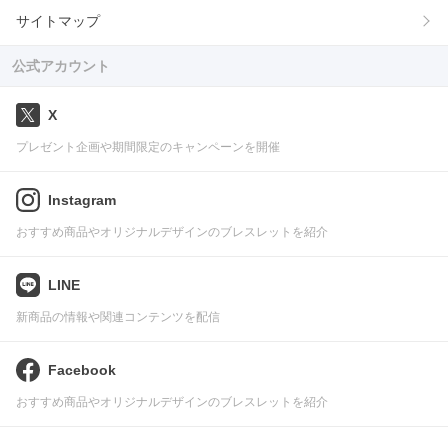
サイトマップ
公式アカウント
X
プレゼント企画や期間限定のキャンペーンを開催
Instagram
おすすめ商品やオリジナルデザインのブレスレットを紹介
LINE
新商品の情報や関連コンテンツを配信
Facebook
おすすめ商品やオリジナルデザインのブレスレットを紹介