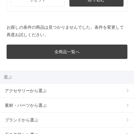
お探しの条件の商品は見つかりませんでした。条件を変更して
再度お試しください。
全商品一覧へ
選ぶ
アクセサリーから選ぶ
素材・パーツから選ぶ
ブランドから選ぶ