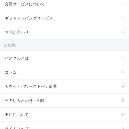
会員サービスについて
ギフトラッピングサービス
お問い合わせ
その他
パスクルとは
コラム
天然石・パワーストーン辞典
石の組み合わせ・相性
出店について
サイトマップ