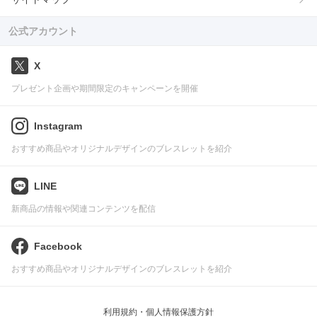
公式アカウント
X
プレゼント企画や期間限定のキャンペーンを開催
Instagram
おすすめ商品やオリジナルデザインのブレスレットを紹介
LINE
新商品の情報や関連コンテンツを配信
Facebook
おすすめ商品やオリジナルデザインのブレスレットを紹介
利用規約・個人情報保護方針