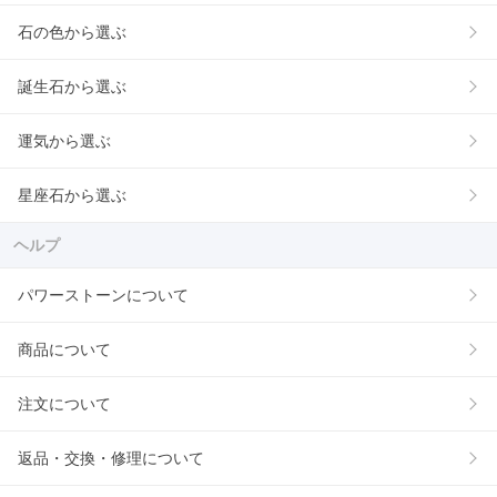
石の色から選ぶ
誕生石から選ぶ
運気から選ぶ
星座石から選ぶ
ヘルプ
パワーストーンについて
商品について
注文について
返品・交換・修理について