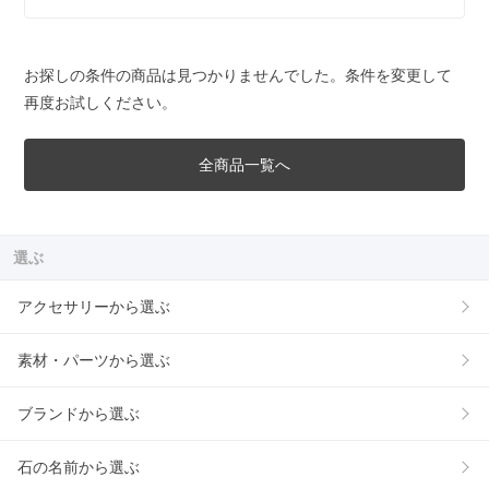
お探しの条件の商品は見つかりませんでした。条件を変更して
再度お試しください。
全商品一覧へ
選ぶ
アクセサリーから選ぶ
素材・パーツから選ぶ
ブランドから選ぶ
石の名前から選ぶ