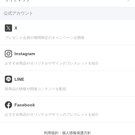
公式アカウント
X
プレゼント企画や期間限定のキャンペーンを開催
Instagram
おすすめ商品やオリジナルデザインのブレスレットを紹介
LINE
新商品の情報や関連コンテンツを配信
Facebook
おすすめ商品やオリジナルデザインのブレスレットを紹介
利用規約・個人情報保護方針