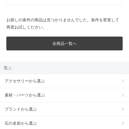
お探しの条件の商品は見つかりませんでした。条件を変更して
再度お試しください。
全商品一覧へ
選ぶ
アクセサリーから選ぶ
素材・パーツから選ぶ
ブランドから選ぶ
石の名前から選ぶ