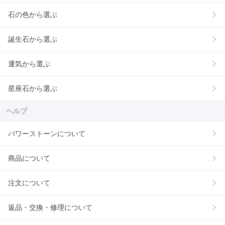
石の色から選ぶ
誕生石から選ぶ
運気から選ぶ
星座石から選ぶ
ヘルプ
パワーストーンについて
商品について
注文について
返品・交換・修理について