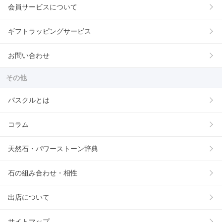
会員サービスについて
ギフトラッピングサービス
お問い合わせ
その他
パスクルとは
コラム
天然石・パワーストーン辞典
石の組み合わせ・相性
出店について
サイトマップ