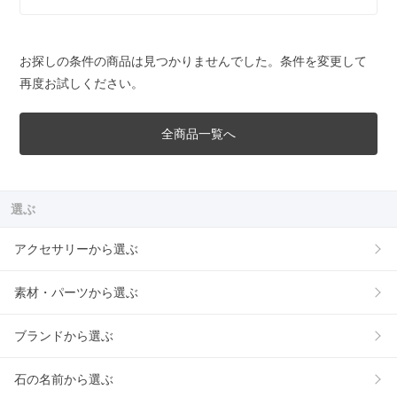
お探しの条件の商品は見つかりませんでした。条件を変更して
再度お試しください。
全商品一覧へ
選ぶ
アクセサリーから選ぶ
素材・パーツから選ぶ
ブランドから選ぶ
石の名前から選ぶ