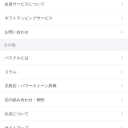
会員サービスについて
ギフトラッピングサービス
お問い合わせ
その他
パスクルとは
コラム
天然石・パワーストーン辞典
石の組み合わせ・相性
出店について
サイトマップ