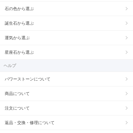
石の色から選ぶ
誕生石から選ぶ
運気から選ぶ
星座石から選ぶ
ヘルプ
パワーストーンについて
商品について
注文について
返品・交換・修理について