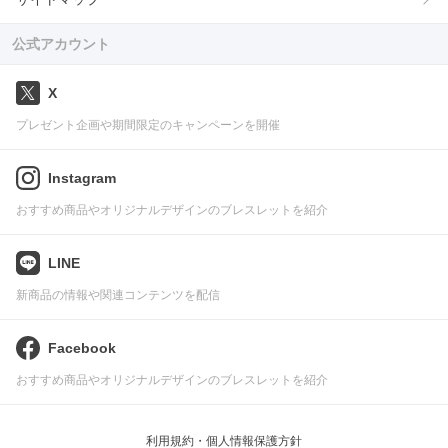
公式アカウント
X
プレゼント企画や期間限定のキャンペーンを開催
Instagram
おすすめ商品やオリジナルデザインのブレスレットを紹介
LINE
新商品の情報や関連コンテンツを配信
Facebook
おすすめ商品やオリジナルデザインのブレスレットを紹介
利用規約・個人情報保護方針