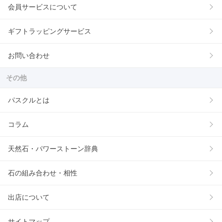
会員サービスについて
ギフトラッピングサービス
お問い合わせ
その他
パスクルとは
コラム
天然石・パワーストーン辞典
石の組み合わせ・相性
出店について
サイトマップ