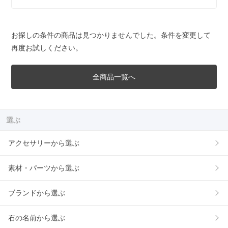
お探しの条件の商品は見つかりませんでした。条件を変更して
再度お試しください。
全商品一覧へ
選ぶ
アクセサリーから選ぶ
素材・パーツから選ぶ
ブランドから選ぶ
石の名前から選ぶ