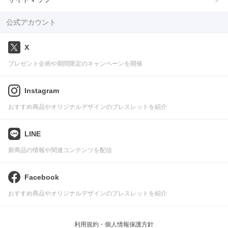
公式アカウント
X
プレゼント企画や期間限定のキャンペーンを開催
Instagram
おすすめ商品やオリジナルデザインのブレスレットを紹介
LINE
新商品の情報や関連コンテンツを配信
Facebook
おすすめ商品やオリジナルデザインのブレスレットを紹介
利用規約・個人情報保護方針