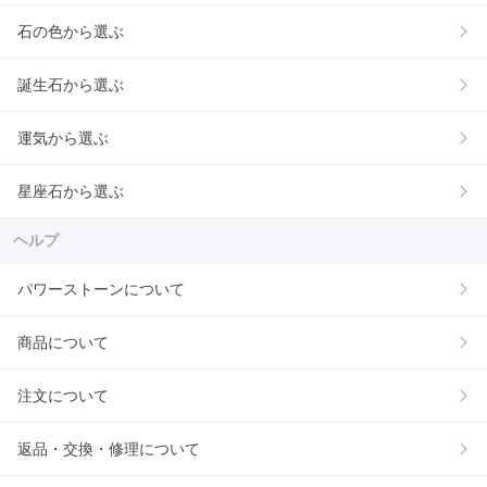
石の色から選ぶ
誕生石から選ぶ
運気から選ぶ
星座石から選ぶ
ヘルプ
パワーストーンについて
商品について
注文について
返品・交換・修理について