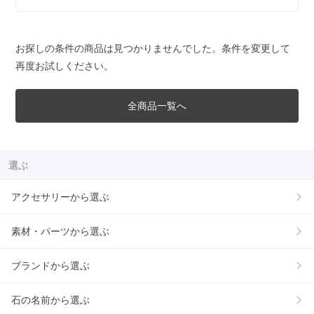
お探しの条件の商品は見つかりませんでした。条件を変更して
再度お試しください。
全商品一覧へ
選ぶ
アクセサリーから選ぶ
素材・パーツから選ぶ
ブランドから選ぶ
石の名前から選ぶ