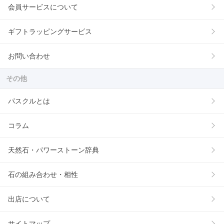
会員サービスについて
ギフトラッピングサービス
お問い合わせ
その他
パスクルとは
コラム
天然石・パワーストーン辞典
石の組み合わせ・相性
出店について
サイトマップ