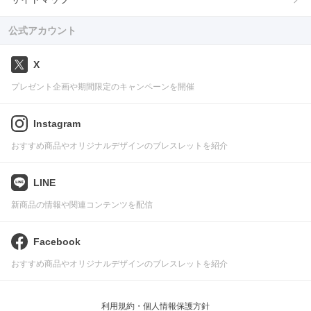
公式アカウント
X
プレゼント企画や期間限定のキャンペーンを開催
Instagram
おすすめ商品やオリジナルデザインのブレスレットを紹介
LINE
新商品の情報や関連コンテンツを配信
Facebook
おすすめ商品やオリジナルデザインのブレスレットを紹介
利用規約・個人情報保護方針