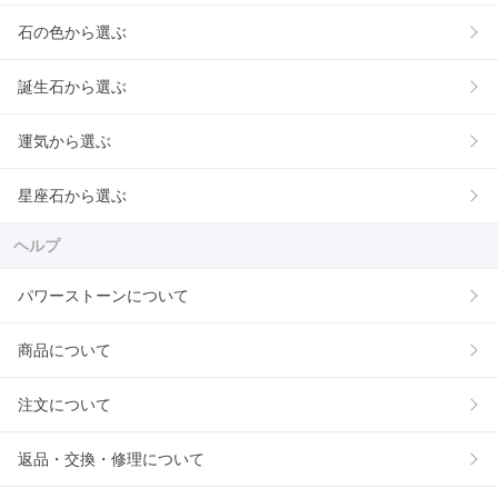
石の色から選ぶ
誕生石から選ぶ
運気から選ぶ
星座石から選ぶ
ヘルプ
パワーストーンについて
商品について
注文について
返品・交換・修理について