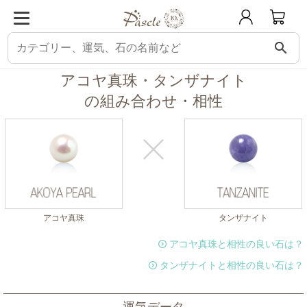
search
パスクル
組み合わせ・相性チェック
アコヤ真珠と相性の良い石
アコヤ真
アコヤ真珠・タンザナイト
の組み合わせ・相性
アコヤ真珠
タンザナイト
アコヤ真珠と相性の良い石は？
タンザナイトと相性の良い石は？