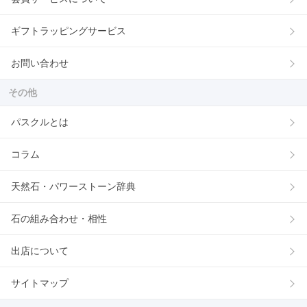
ギフトラッピングサービス
お問い合わせ
その他
パスクルとは
コラム
天然石・パワーストーン辞典
石の組み合わせ・相性
出店について
サイトマップ