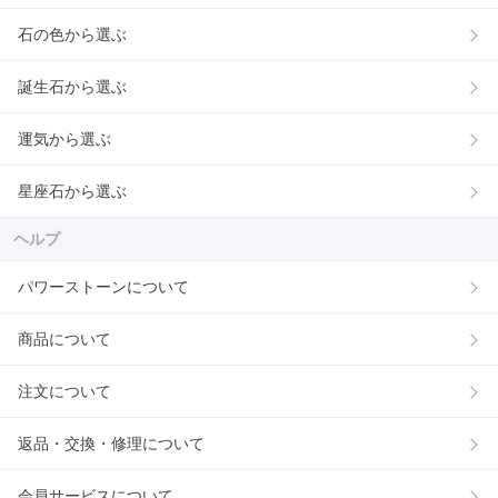
石の色から選ぶ
誕生石から選ぶ
運気から選ぶ
星座石から選ぶ
ヘルプ
パワーストーンについて
商品について
注文について
返品・交換・修理について
会員サービスについて