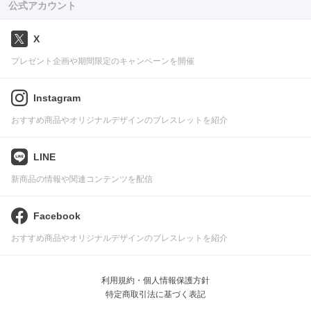
公式アカウント
X
プレゼント企画や期間限定のキャンペーンを開催
Instagram
おすすめ商品やオリジナルデザインのブレスレットを紹介
LINE
新商品の情報や関連コンテンツを配信
Facebook
おすすめ商品やオリジナルデザインのブレスレットを紹介
利用規約・個人情報保護方針
特定商取引法に基づく表記