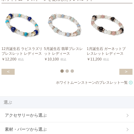
12月誕生石 ラピスラズリ
5月誕生石 翡翠ブレスレ
1月誕生石 ガーネットブ
ブレスレット レディース
ット レディース
レスレット レディース
￥12,200
￥10,100
￥11,200
税込
税込
税込
<
>
ホワイトムーンストーンのブレスレット一覧
選ぶ
アクセサリーから選ぶ
素材・パーツから選ぶ