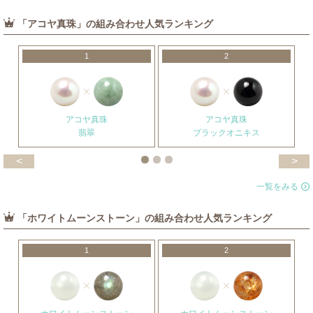
「アコヤ真珠」の組み合わせ人気ランキング
1
2
アコヤ真珠
アコヤ真珠
翡翠
ブラックオニキス
<
>
一覧をみる
「ホワイトムーンストーン」の組み合わせ人気ランキング
1
2