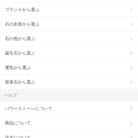
ブランドから選ぶ
石の名前から選ぶ
石の色から選ぶ
誕生石から選ぶ
運気から選ぶ
星座石から選ぶ
ヘルプ
パワーストーンについて
商品について
注文について