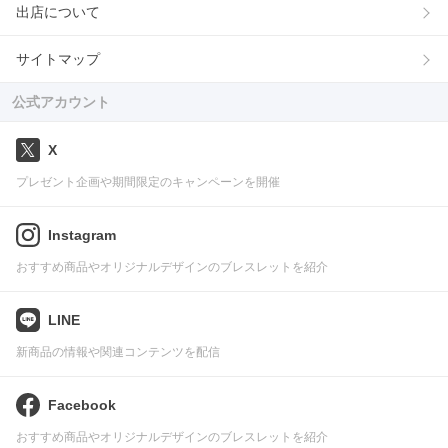
出店について
サイトマップ
公式アカウント
X
プレゼント企画や期間限定のキャンペーンを開催
Instagram
おすすめ商品やオリジナルデザインのブレスレットを紹介
LINE
新商品の情報や関連コンテンツを配信
Facebook
おすすめ商品やオリジナルデザインのブレスレットを紹介