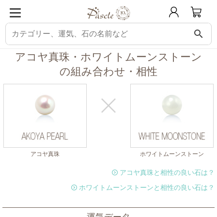
search
パスクル
組み合わせ・相性チェック
アコヤ真珠と相性の良い石
アコヤ真
アコヤ真珠・ホワイトムーンストーン
の組み合わせ・相性
アコヤ真珠
ホワイトムーンストーン
アコヤ真珠と相性の良い石は？
ホワイトムーンストーンと相性の良い石は？