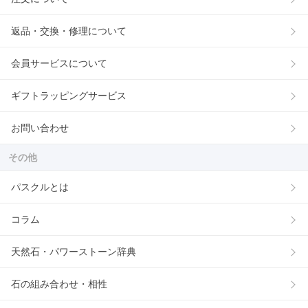
返品・交換・修理について
会員サービスについて
ギフトラッピングサービス
お問い合わせ
その他
パスクルとは
コラム
天然石・パワーストーン辞典
石の組み合わせ・相性