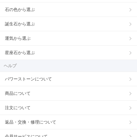
石の色から選ぶ
誕生石から選ぶ
運気から選ぶ
星座石から選ぶ
ヘルプ
パワーストーンについて
商品について
注文について
返品・交換・修理について
会員サービスについて