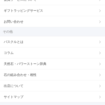
ギフトラッピングサービス
お問い合わせ
その他
パスクルとは
コラム
天然石・パワーストーン辞典
石の組み合わせ・相性
出店について
サイトマップ