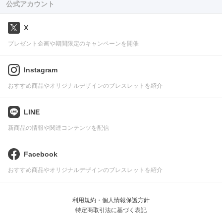
公式アカウント
X
プレゼント企画や期間限定のキャンペーンを開催
Instagram
おすすめ商品やオリジナルデザインのブレスレットを紹介
LINE
新商品の情報や関連コンテンツを配信
Facebook
おすすめ商品やオリジナルデザインのブレスレットを紹介
利用規約・個人情報保護方針
特定商取引法に基づく表記