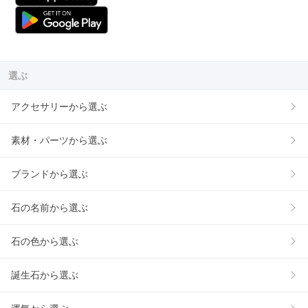
選ぶ
アクセサリーから選ぶ
素材・パーツから選ぶ
ブランドから選ぶ
石の名前から選ぶ
石の色から選ぶ
誕生石から選ぶ