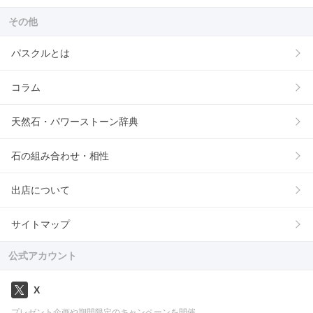
その他
パスクルとは
コラム
天然石・パワーストーン辞典
石の組み合わせ・相性
出店について
サイトマップ
公式アカウント
X
プレゼント企画や期間限定のキャンペーンを開催