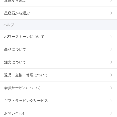
運気から選ぶ
星座石から選ぶ
ヘルプ
パワーストーンについて
商品について
注文について
返品・交換・修理について
会員サービスについて
ギフトラッピングサービス
お問い合わせ