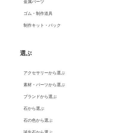
金属パーツ
ゴム・制作道具
制作キット・パック
選ぶ
アクセサリーから選ぶ
素材・パーツから選ぶ
ブランドから選ぶ
石から選ぶ
石の色から選ぶ
誕生石から選ぶ