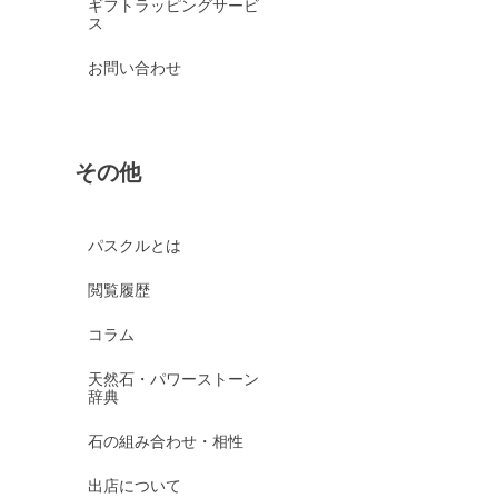
ギフトラッピングサービ
ス
お問い合わせ
その他
パスクルとは
閲覧履歴
コラム
天然石・パワーストーン
辞典
石の組み合わせ・相性
出店について