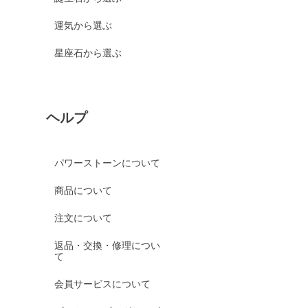
運気から選ぶ
星座石から選ぶ
ヘルプ
パワーストーンについて
商品について
注文について
返品・交換・修理につい
て
会員サービスについて