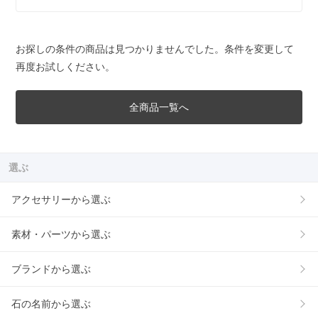
お探しの条件の商品は見つかりませんでした。条件を変更して
再度お試しください。
全商品一覧へ
選ぶ
アクセサリーから選ぶ
素材・パーツから選ぶ
ブランドから選ぶ
石の名前から選ぶ