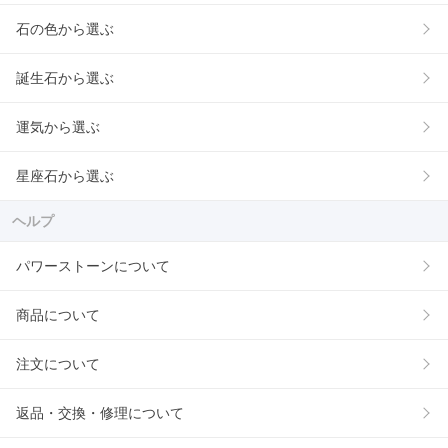
石の色から選ぶ
誕生石から選ぶ
運気から選ぶ
星座石から選ぶ
ヘルプ
パワーストーンについて
商品について
注文について
返品・交換・修理について