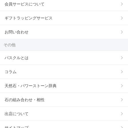
会員サービスについて
ギフトラッピングサービス
お問い合わせ
その他
パスクルとは
コラム
天然石・パワーストーン辞典
石の組み合わせ・相性
出店について
サイトマップ