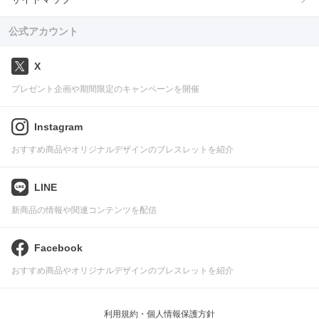
公式アカウント
X
プレゼント企画や期間限定のキャンペーンを開催
Instagram
おすすめ商品やオリジナルデザインのブレスレットを紹介
LINE
新商品の情報や関連コンテンツを配信
Facebook
おすすめ商品やオリジナルデザインのブレスレットを紹介
利用規約・個人情報保護方針