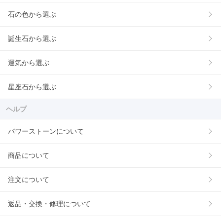
石の色から選ぶ
誕生石から選ぶ
運気から選ぶ
星座石から選ぶ
ヘルプ
パワーストーンについて
商品について
注文について
返品・交換・修理について