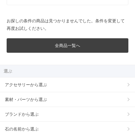
お探しの条件の商品は見つかりませんでした。条件を変更して
再度お試しください。
全商品一覧へ
選ぶ
アクセサリーから選ぶ
素材・パーツから選ぶ
ブランドから選ぶ
石の名前から選ぶ