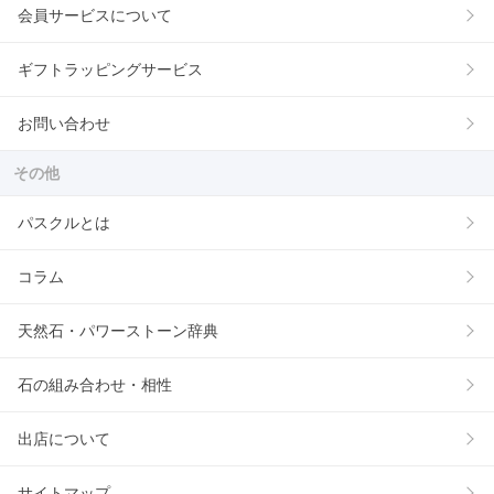
会員サービスについて
ギフトラッピングサービス
お問い合わせ
その他
パスクルとは
コラム
天然石・パワーストーン辞典
石の組み合わせ・相性
出店について
サイトマップ