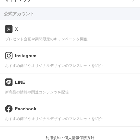
公式アカウント
X
プレゼント企画や期間限定のキャンペーンを開催
Instagram
おすすめ商品やオリジナルデザインのブレスレットを紹介
LINE
新商品の情報や関連コンテンツを配信
Facebook
おすすめ商品やオリジナルデザインのブレスレットを紹介
利用規約・個人情報保護方針