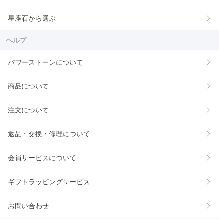
星座石から選ぶ
ヘルプ
パワーストーンについて
商品について
注文について
返品・交換・修理について
会員サービスについて
ギフトラッピングサービス
お問い合わせ