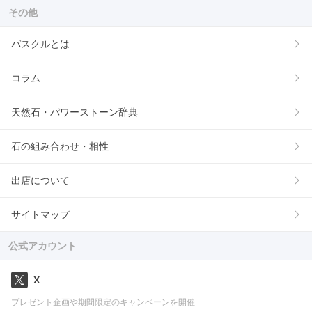
その他
パスクルとは
コラム
天然石・パワーストーン辞典
石の組み合わせ・相性
出店について
サイトマップ
公式アカウント
X
プレゼント企画や期間限定のキャンペーンを開催