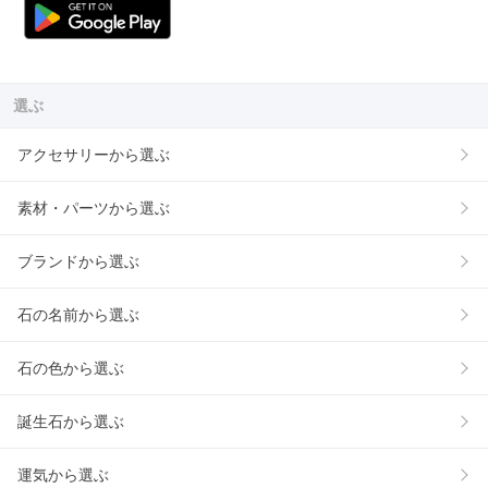
選ぶ
アクセサリーから選ぶ
素材・パーツから選ぶ
ブランドから選ぶ
石の名前から選ぶ
石の色から選ぶ
誕生石から選ぶ
運気から選ぶ