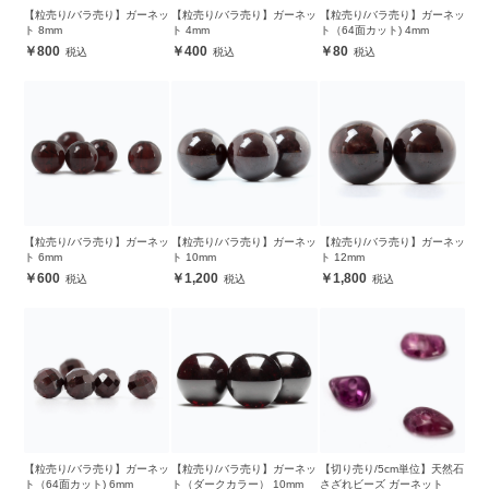
【粒売り/バラ売り】ガーネッ
【粒売り/バラ売り】ガーネッ
【粒売り/バラ売り】ガーネッ
ト 8mm
ト 4mm
ト（64面カット) 4mm
800
400
80
【粒売り/バラ売り】ガーネッ
【粒売り/バラ売り】ガーネッ
【粒売り/バラ売り】ガーネッ
ト 6mm
ト 10mm
ト 12mm
600
1,200
1,800
【粒売り/バラ売り】ガーネッ
【粒売り/バラ売り】ガーネッ
【切り売り/5cm単位】天然石
ト（64面カット) 6mm
ト（ダークカラー） 10mm
さざれビーズ ガーネット