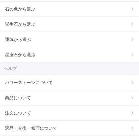
石の色から選ぶ
誕生石から選ぶ
運気から選ぶ
星座石から選ぶ
ヘルプ
パワーストーンについて
商品について
注文について
返品・交換・修理について