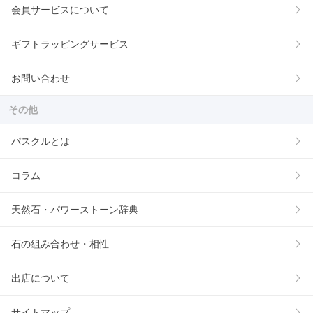
会員サービスについて
ギフトラッピングサービス
お問い合わせ
その他
パスクルとは
コラム
天然石・パワーストーン辞典
石の組み合わせ・相性
出店について
サイトマップ