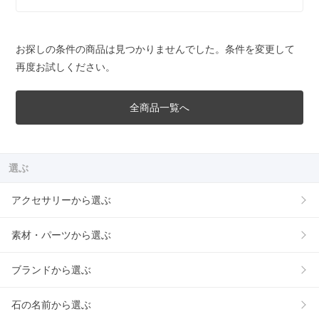
お探しの条件の商品は見つかりませんでした。条件を変更して
再度お試しください。
全商品一覧へ
選ぶ
アクセサリーから選ぶ
素材・パーツから選ぶ
ブランドから選ぶ
石の名前から選ぶ