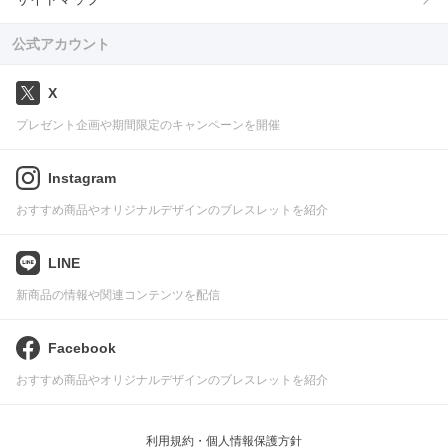
公式アカウント
X
プレゼント企画や期間限定のキャンペーンを開催
Instagram
おすすめ商品やオリジナルデザインのブレスレットを紹介
LINE
新商品の情報や関連コンテンツを配信
Facebook
おすすめ商品やオリジナルデザインのブレスレットを紹介
利用規約・個人情報保護方針