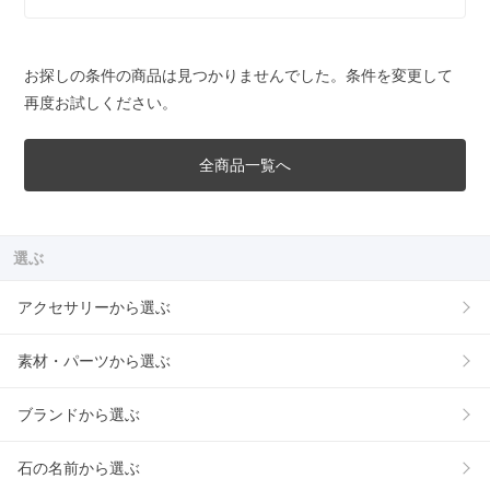
お探しの条件の商品は見つかりませんでした。条件を変更して
再度お試しください。
全商品一覧へ
選ぶ
アクセサリーから選ぶ
素材・パーツから選ぶ
ブランドから選ぶ
石の名前から選ぶ