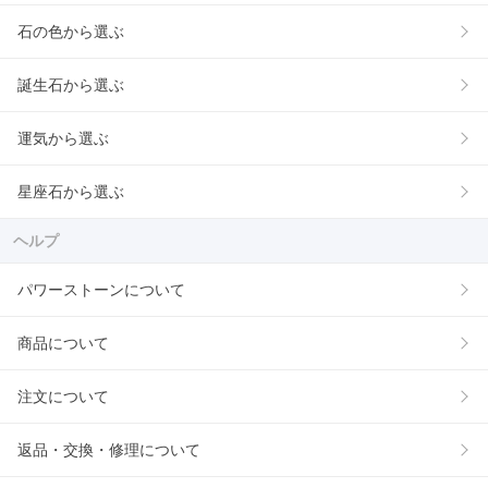
石の色から選ぶ
誕生石から選ぶ
運気から選ぶ
星座石から選ぶ
ヘルプ
パワーストーンについて
商品について
注文について
返品・交換・修理について