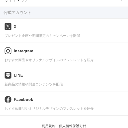
公式アカウント
X
プレゼント企画や期間限定のキャンペーンを開催
Instagram
おすすめ商品やオリジナルデザインのブレスレットを紹介
LINE
新商品の情報や関連コンテンツを配信
Facebook
おすすめ商品やオリジナルデザインのブレスレットを紹介
利用規約・個人情報保護方針