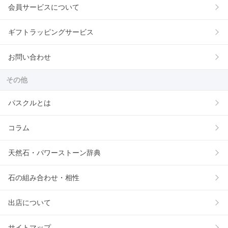
会員サービスについて
ギフトラッピングサービス
お問い合わせ
その他
パスクルとは
コラム
天然石・パワーストーン辞典
石の組み合わせ・相性
出店について
サイトマップ