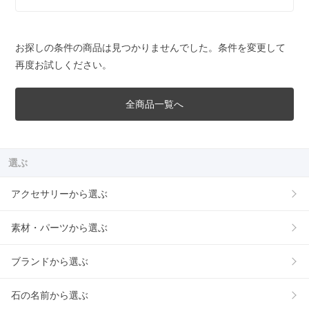
お探しの条件の商品は見つかりませんでした。条件を変更して
再度お試しください。
全商品一覧へ
選ぶ
アクセサリーから選ぶ
素材・パーツから選ぶ
ブランドから選ぶ
石の名前から選ぶ