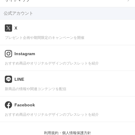
公式アカウント
X
プレゼント企画や期間限定のキャンペーンを開催
Instagram
おすすめ商品やオリジナルデザインのブレスレットを紹介
LINE
新商品の情報や関連コンテンツを配信
Facebook
おすすめ商品やオリジナルデザインのブレスレットを紹介
利用規約・個人情報保護方針