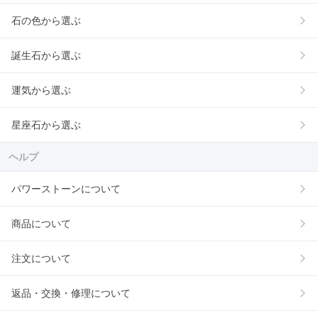
石の色から選ぶ
誕生石から選ぶ
運気から選ぶ
星座石から選ぶ
ヘルプ
パワーストーンについて
商品について
注文について
返品・交換・修理について