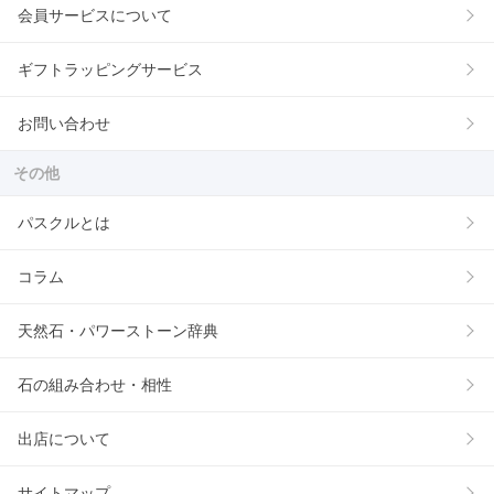
会員サービスについて
ギフトラッピングサービス
お問い合わせ
その他
パスクルとは
コラム
天然石・パワーストーン辞典
石の組み合わせ・相性
出店について
サイトマップ