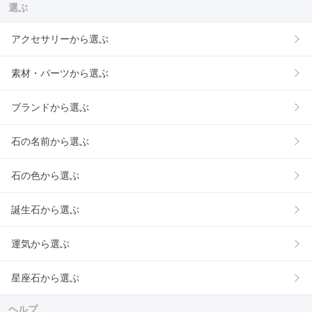
選ぶ
アクセサリーから選ぶ
素材・パーツから選ぶ
ブランドから選ぶ
石の名前から選ぶ
石の色から選ぶ
誕生石から選ぶ
運気から選ぶ
星座石から選ぶ
ヘルプ