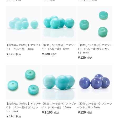
【粒売り/バラ売り】アマゾナ
【粒売り/バラ売り】アマゾナ
【粒売り/バラ売り】アマゾナ
イト（ペルー産） 4mm
イト（ペルー産） 6mm
イト（ペルー産/ボタンカッ
ト） 6mm
100
280
120
【粒売り/バラ売り】アマゾナ
【粒売り/バラ売り】アマゾナ
【粒売り/バラ売り】ブルーア
イト（ペルー産/ボタンカッ
イト（ペルー産） 10mm
ベンチュリン 8mm
ト） 8mm
1,100
120
140