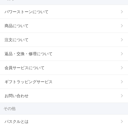
パワーストーンについて
商品について
注文について
返品・交換・修理について
会員サービスについて
ギフトラッピングサービス
お問い合わせ
その他
パスクルとは