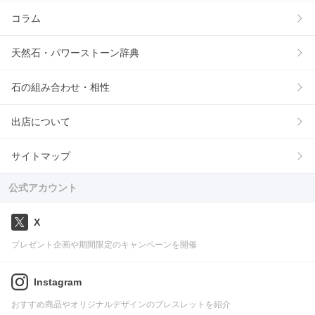
コラム
天然石・パワーストーン辞典
石の組み合わせ・相性
出店について
サイトマップ
公式アカウント
X
プレゼント企画や期間限定のキャンペーンを開催
Instagram
おすすめ商品やオリジナルデザインのブレスレットを紹介