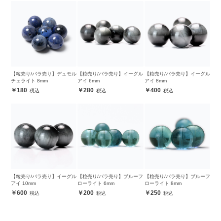
【粒売り/バラ売り】デュモル
【粒売り/バラ売り】イーグル
【粒売り/バラ売り】イーグル
チェライト 8mm
アイ 6mm
アイ 8mm
180
280
400
【粒売り/バラ売り】イーグル
【粒売り/バラ売り】ブルーフ
【粒売り/バラ売り】ブルーフ
アイ 10mm
ローライト 6mm
ローライト 8mm
600
200
250