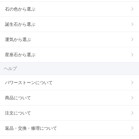
石の色から選ぶ
誕生石から選ぶ
運気から選ぶ
星座石から選ぶ
ヘルプ
パワーストーンについて
商品について
注文について
返品・交換・修理について