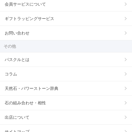
会員サービスについて
ギフトラッピングサービス
お問い合わせ
その他
パスクルとは
コラム
天然石・パワーストーン辞典
石の組み合わせ・相性
出店について
サイトマップ