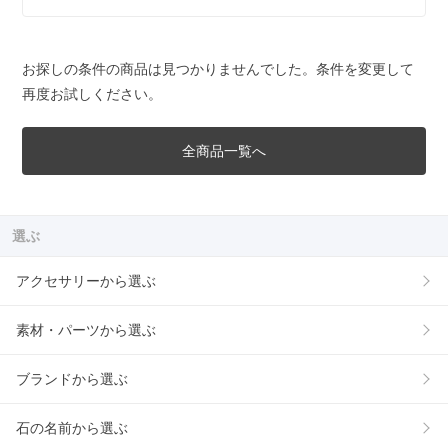
お探しの条件の商品は見つかりませんでした。条件を変更して
再度お試しください。
全商品一覧へ
選ぶ
アクセサリーから選ぶ
素材・パーツから選ぶ
ブランドから選ぶ
石の名前から選ぶ