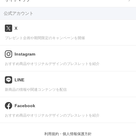
公式アカウント
X
プレゼント企画や期間限定のキャンペーンを開催
Instagram
おすすめ商品やオリジナルデザインのブレスレットを紹介
LINE
新商品の情報や関連コンテンツを配信
Facebook
おすすめ商品やオリジナルデザインのブレスレットを紹介
利用規約・個人情報保護方針