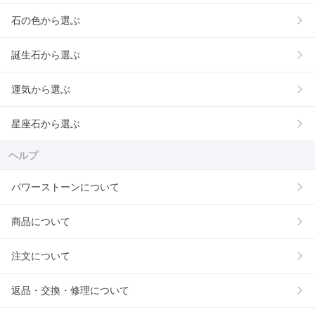
石の色から選ぶ
誕生石から選ぶ
運気から選ぶ
星座石から選ぶ
ヘルプ
パワーストーンについて
商品について
注文について
返品・交換・修理について