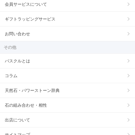
会員サービスについて
ギフトラッピングサービス
お問い合わせ
その他
パスクルとは
コラム
天然石・パワーストーン辞典
石の組み合わせ・相性
出店について
サイトマップ