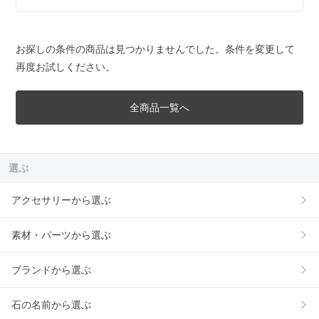
お探しの条件の商品は見つかりませんでした。条件を変更して
再度お試しください。
全商品一覧へ
選ぶ
アクセサリーから選ぶ
素材・パーツから選ぶ
ブランドから選ぶ
石の名前から選ぶ