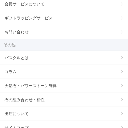
会員サービスについて
ギフトラッピングサービス
お問い合わせ
その他
パスクルとは
コラム
天然石・パワーストーン辞典
石の組み合わせ・相性
出店について
サイトマップ