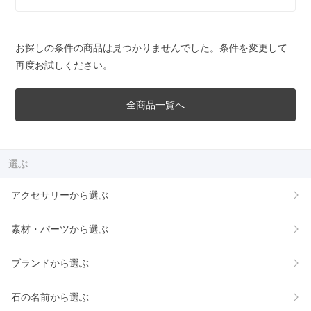
お探しの条件の商品は見つかりませんでした。条件を変更して
再度お試しください。
全商品一覧へ
選ぶ
アクセサリーから選ぶ
素材・パーツから選ぶ
ブランドから選ぶ
石の名前から選ぶ