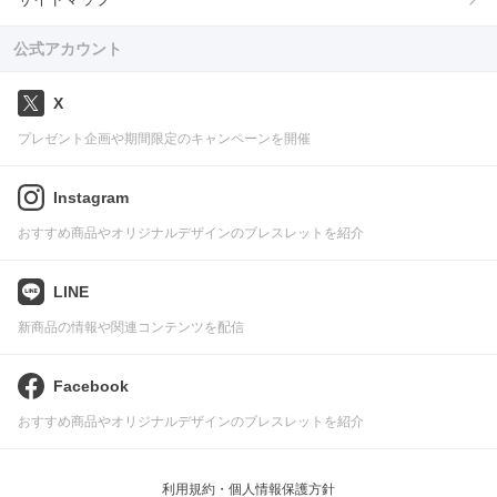
公式アカウント
X
プレゼント企画や期間限定のキャンペーンを開催
Instagram
おすすめ商品やオリジナルデザインのブレスレットを紹介
LINE
新商品の情報や関連コンテンツを配信
Facebook
おすすめ商品やオリジナルデザインのブレスレットを紹介
利用規約・個人情報保護方針