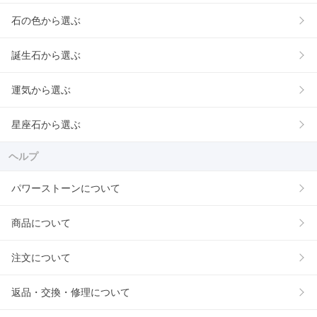
石の色から選ぶ
誕生石から選ぶ
運気から選ぶ
星座石から選ぶ
ヘルプ
パワーストーンについて
商品について
注文について
返品・交換・修理について