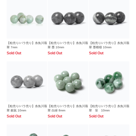
【粒売り/バラ売り】糸魚川翡
【粒売り/バラ売り】糸魚川翡
【粒売り/バラ売り】糸魚川翡
翠 7mm
翠 墨 10mm
翠 墨模様 10mm
Sold Out
Sold Out
Sold Out
【粒売り/バラ売り】糸魚川翡
【粒売り/バラ売り】糸魚川翡
【粒売り/バラ売り】糸魚川翡
翠 銀鼠 10mm
翠 白緑 8mm
翠 笹 10mm
Sold Out
Sold Out
Sold Out