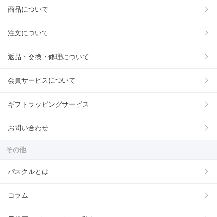
商品について
注文について
返品・交換・修理について
会員サービスについて
ギフトラッピングサービス
お問い合わせ
その他
パスクルとは
コラム