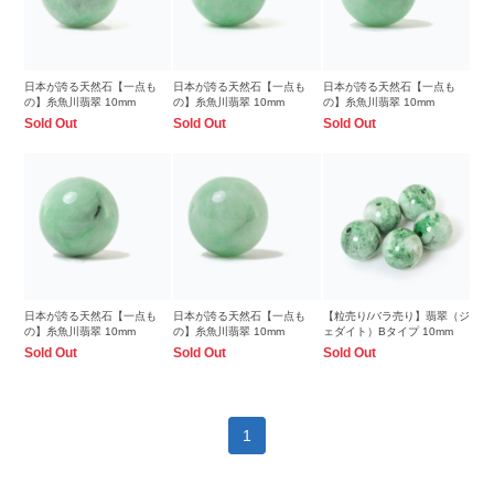
日本が誇る天然石【一点も
日本が誇る天然石【一点も
日本が誇る天然石【一点も
の】糸魚川翡翠 10mm
の】糸魚川翡翠 10mm
の】糸魚川翡翠 10mm
Sold Out
Sold Out
Sold Out
日本が誇る天然石【一点も
日本が誇る天然石【一点も
【粒売り/バラ売り】翡翠（ジ
の】糸魚川翡翠 10mm
の】糸魚川翡翠 10mm
ェダイト）Bタイプ 10mm
Sold Out
Sold Out
Sold Out
1