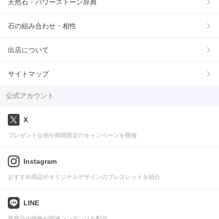
天然石・パワーストーン辞典
石の組み合わせ・相性
出店について
サイトマップ
公式アカウント
X
プレゼント企画や期間限定のキャンペーンを開催
Instagram
おすすめ商品やオリジナルデザインのブレスレットを紹介
LINE
新商品の情報や関連コンテンツを配信