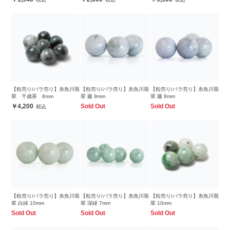
【粒売り/バラ売り】糸魚川翡
【粒売り/バラ売り】糸魚川翡
【粒売り/バラ売り】糸魚川翡
翠 千歳茶 8mm
翠 藤 9mm
翠 藤 8mm
4,200
Sold Out
Sold Out
【粒売り/バラ売り】糸魚川翡
【粒売り/バラ売り】糸魚川翡
【粒売り/バラ売り】糸魚川翡
翠 白緑 10mm
翠 深緑 7mm
翠 10mm
Sold Out
Sold Out
Sold Out