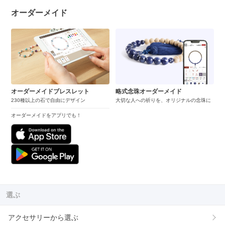
オーダーメイド
オーダーメイドブレスレット
略式念珠オーダーメイド
230種以上の石で自由にデザイン
大切な人への祈りを、オリジナルの念珠に
オーダーメイドをアプリでも！
選ぶ
アクセサリーから選ぶ