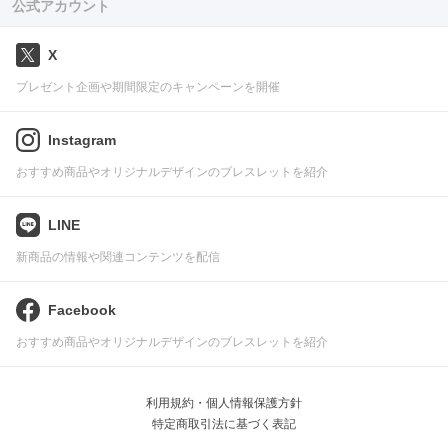
公式アカウント
X
プレゼント企画や期間限定のキャンペーンを開催
Instagram
おすすめ商品やオリジナルデザインのブレスレットを紹介
LINE
新商品の情報や関連コンテンツを配信
Facebook
おすすめ商品やオリジナルデザインのブレスレットを紹介
利用規約・個人情報保護方針
特定商取引法に基づく表記