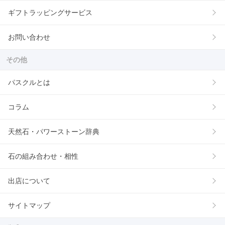
ギフトラッピングサービス
お問い合わせ
その他
パスクルとは
コラム
天然石・パワーストーン辞典
石の組み合わせ・相性
出店について
サイトマップ