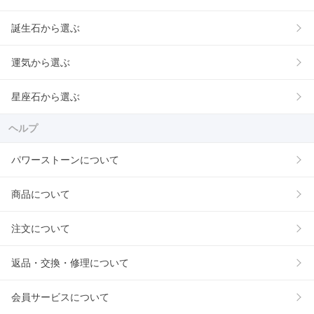
誕生石から選ぶ
運気から選ぶ
星座石から選ぶ
ヘルプ
パワーストーンについて
商品について
注文について
返品・交換・修理について
会員サービスについて