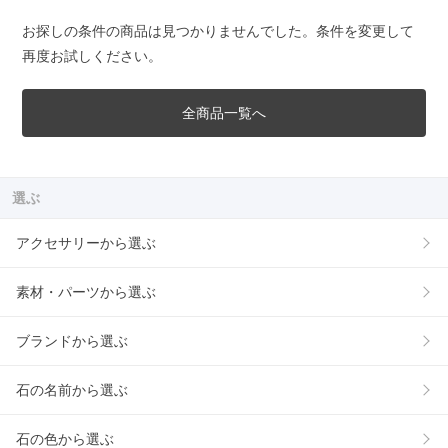
お探しの条件の商品は見つかりませんでした。条件を変更して
再度お試しください。
全商品一覧へ
選ぶ
アクセサリーから選ぶ
素材・パーツから選ぶ
ブランドから選ぶ
石の名前から選ぶ
石の色から選ぶ