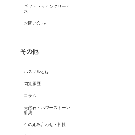
ギフトラッピングサービ
ス
お問い合わせ
その他
パスクルとは
閲覧履歴
コラム
天然石・パワーストーン
辞典
石の組み合わせ・相性