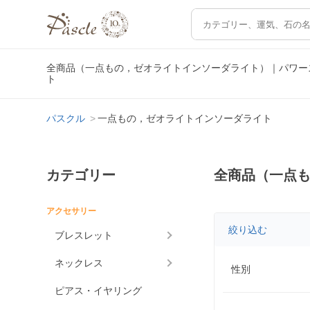
全商品（一点もの，ゼオライトインソーダライト）｜パワー
ト
パスクル
一点もの，ゼオライトインソーダライト
カテゴリー
全商品（一点
アクセサリー
絞り込む
ブレスレット
ネックレス
性別
ピアス・イヤリング