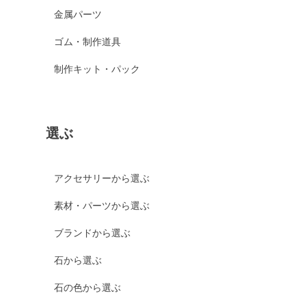
金属パーツ
ゴム・制作道具
制作キット・パック
選ぶ
アクセサリーから選ぶ
素材・パーツから選ぶ
ブランドから選ぶ
石から選ぶ
石の色から選ぶ