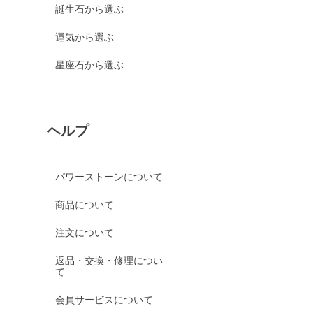
誕生石から選ぶ
運気から選ぶ
星座石から選ぶ
ヘルプ
パワーストーンについて
商品について
注文について
返品・交換・修理につい
て
会員サービスについて