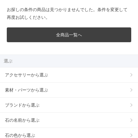
お探しの条件の商品は見つかりませんでした。条件を変更して
再度お試しください。
全商品一覧へ
選ぶ
アクセサリーから選ぶ
素材・パーツから選ぶ
ブランドから選ぶ
石の名前から選ぶ
石の色から選ぶ