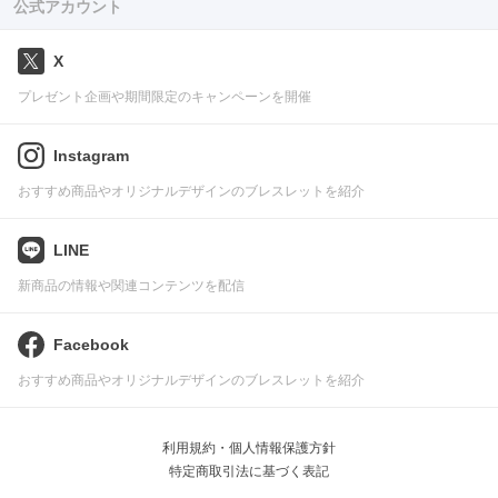
公式アカウント
X
プレゼント企画や期間限定のキャンペーンを開催
Instagram
おすすめ商品やオリジナルデザインのブレスレットを紹介
LINE
新商品の情報や関連コンテンツを配信
Facebook
おすすめ商品やオリジナルデザインのブレスレットを紹介
利用規約・個人情報保護方針
特定商取引法に基づく表記