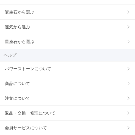
誕生石から選ぶ
運気から選ぶ
星座石から選ぶ
ヘルプ
パワーストーンについて
商品について
注文について
返品・交換・修理について
会員サービスについて