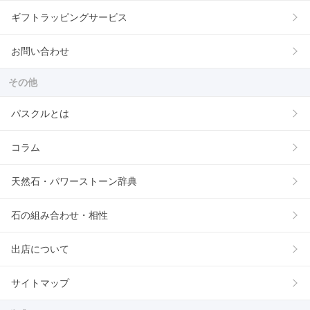
ギフトラッピングサービス
お問い合わせ
その他
パスクルとは
コラム
天然石・パワーストーン辞典
石の組み合わせ・相性
出店について
サイトマップ