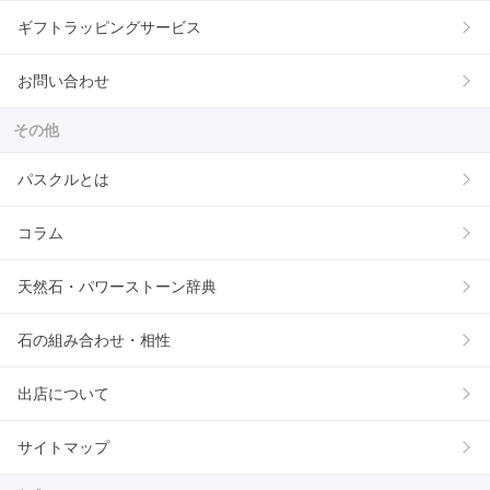
ギフトラッピングサービス
お問い合わせ
その他
パスクルとは
コラム
天然石・パワーストーン辞典
石の組み合わせ・相性
出店について
サイトマップ