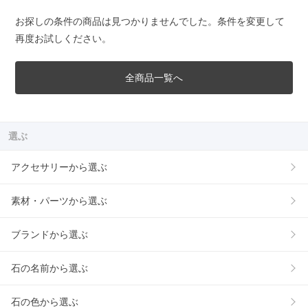
お探しの条件の商品は見つかりませんでした。条件を変更して
再度お試しください。
全商品一覧へ
選ぶ
アクセサリーから選ぶ
素材・パーツから選ぶ
ブランドから選ぶ
石の名前から選ぶ
石の色から選ぶ