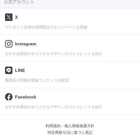
公式アカウント
X
プレゼント企画や期間限定のキャンペーンを開催
Instagram
おすすめ商品やオリジナルデザインのブレスレットを紹介
LINE
新商品の情報や関連コンテンツを配信
Facebook
おすすめ商品やオリジナルデザインのブレスレットを紹介
利用規約・個人情報保護方針
特定商取引法に基づく表記