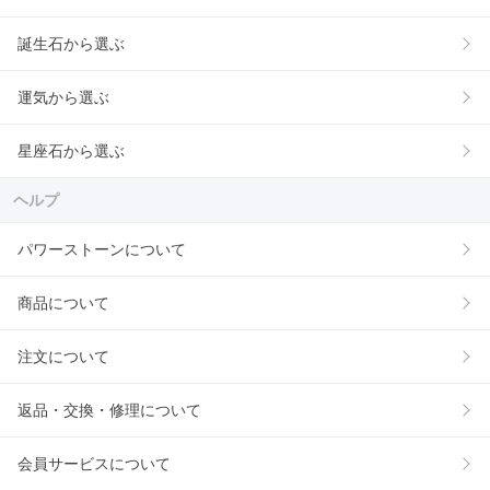
誕生石から選ぶ
運気から選ぶ
星座石から選ぶ
ヘルプ
パワーストーンについて
商品について
注文について
返品・交換・修理について
会員サービスについて