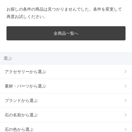
お探しの条件の商品は見つかりませんでした。条件を変更して
再度お試しください。
全商品一覧へ
選ぶ
アクセサリーから選ぶ
素材・パーツから選ぶ
ブランドから選ぶ
石の名前から選ぶ
石の色から選ぶ