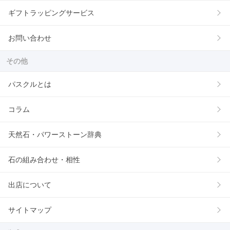
ギフトラッピングサービス
お問い合わせ
その他
パスクルとは
コラム
天然石・パワーストーン辞典
石の組み合わせ・相性
出店について
サイトマップ