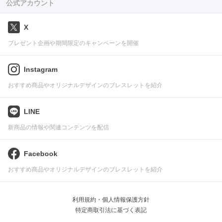
公式アカウント
X
プレゼント企画や期間限定のキャンペーンを開催
Instagram
おすすめ商品やオリジナルデザインのブレスレットを紹介
LINE
新商品の情報や関連コンテンツを配信
Facebook
おすすめ商品やオリジナルデザインのブレスレットを紹介
利用規約・個人情報保護方針
特定商取引法に基づく表記