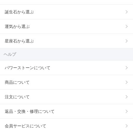
誕生石から選ぶ
運気から選ぶ
星座石から選ぶ
ヘルプ
パワーストーンについて
商品について
注文について
返品・交換・修理について
会員サービスについて