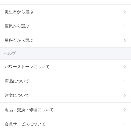
誕生石から選ぶ
運気から選ぶ
星座石から選ぶ
ヘルプ
パワーストーンについて
商品について
注文について
返品・交換・修理について
会員サービスについて