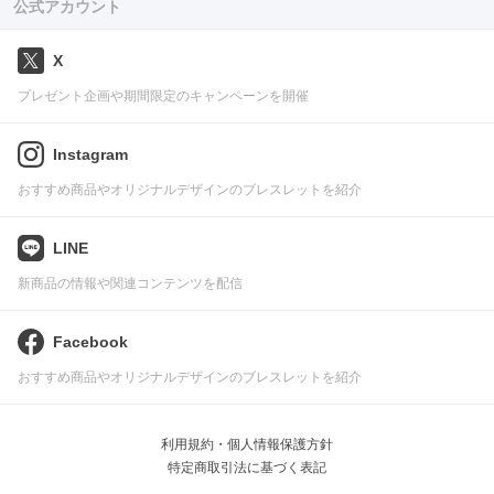
公式アカウント
X
プレゼント企画や期間限定のキャンペーンを開催
Instagram
おすすめ商品やオリジナルデザインのブレスレットを紹介
LINE
新商品の情報や関連コンテンツを配信
Facebook
おすすめ商品やオリジナルデザインのブレスレットを紹介
利用規約・個人情報保護方針
特定商取引法に基づく表記