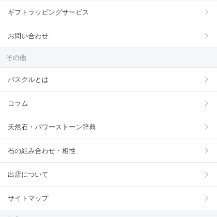
ギフトラッピングサービス
お問い合わせ
その他
パスクルとは
コラム
天然石・パワーストーン辞典
石の組み合わせ・相性
出店について
サイトマップ