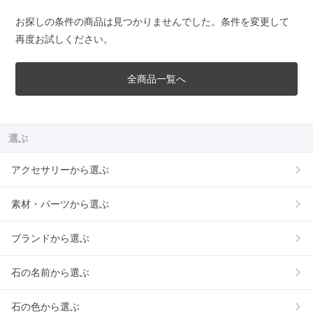
お探しの条件の商品は見つかりませんでした。条件を変更して
再度お試しください。
全商品一覧へ
選ぶ
アクセサリーから選ぶ
素材・パーツから選ぶ
ブランドから選ぶ
石の名前から選ぶ
石の色から選ぶ