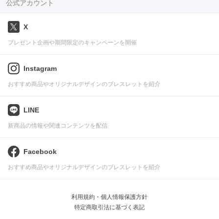
公式アカウント
X
プレゼント企画や期間限定のキャンペーンを開催
Instagram
おすすめ商品やオリジナルデザインのブレスレットを紹介
LINE
新商品の情報や関連コンテンツを配信
Facebook
おすすめ商品やオリジナルデザインのブレスレットを紹介
利用規約・個人情報保護方針
特定商取引法に基づく表記