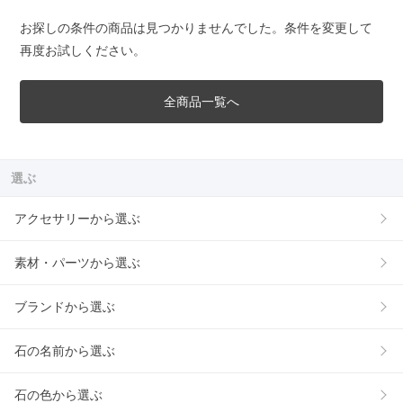
お探しの条件の商品は見つかりませんでした。条件を変更して
再度お試しください。
全商品一覧へ
選ぶ
アクセサリーから選ぶ
素材・パーツから選ぶ
ブランドから選ぶ
石の名前から選ぶ
石の色から選ぶ