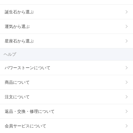
誕生石から選ぶ
運気から選ぶ
星座石から選ぶ
ヘルプ
パワーストーンについて
商品について
注文について
返品・交換・修理について
会員サービスについて