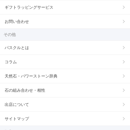
ギフトラッピングサービス
お問い合わせ
その他
パスクルとは
コラム
天然石・パワーストーン辞典
石の組み合わせ・相性
出店について
サイトマップ