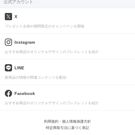
公式アカウント
X
プレゼント企画や期間限定のキャンペーンを開催
Instagram
おすすめ商品やオリジナルデザインのブレスレットを紹介
LINE
新商品の情報や関連コンテンツを配信
Facebook
おすすめ商品やオリジナルデザインのブレスレットを紹介
利用規約・個人情報保護方針
特定商取引法に基づく表記