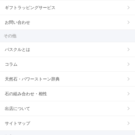
ギフトラッピングサービス
お問い合わせ
その他
パスクルとは
コラム
天然石・パワーストーン辞典
石の組み合わせ・相性
出店について
サイトマップ