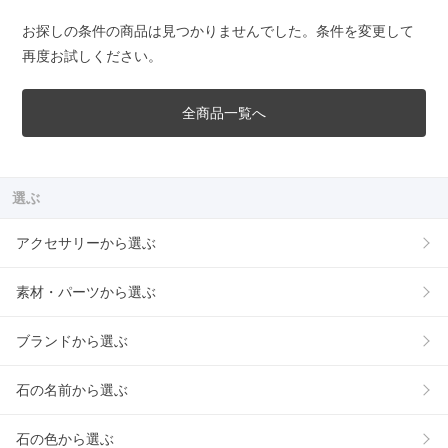
お探しの条件の商品は見つかりませんでした。条件を変更して
再度お試しください。
全商品一覧へ
選ぶ
アクセサリーから選ぶ
素材・パーツから選ぶ
ブランドから選ぶ
石の名前から選ぶ
石の色から選ぶ