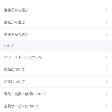
誕生石から選ぶ
運気から選ぶ
星座石から選ぶ
ヘルプ
パワーストーンについて
商品について
注文について
返品・交換・修理について
会員サービスについて