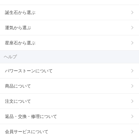
誕生石から選ぶ
運気から選ぶ
星座石から選ぶ
ヘルプ
パワーストーンについて
商品について
注文について
返品・交換・修理について
会員サービスについて