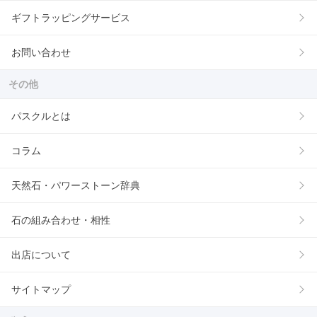
ギフトラッピングサービス
お問い合わせ
その他
パスクルとは
コラム
天然石・パワーストーン辞典
石の組み合わせ・相性
出店について
サイトマップ