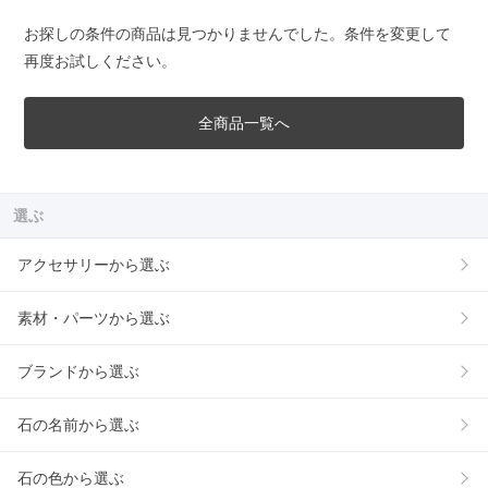
お探しの条件の商品は見つかりませんでした。条件を変更して
再度お試しください。
全商品一覧へ
選ぶ
アクセサリーから選ぶ
素材・パーツから選ぶ
ブランドから選ぶ
石の名前から選ぶ
石の色から選ぶ