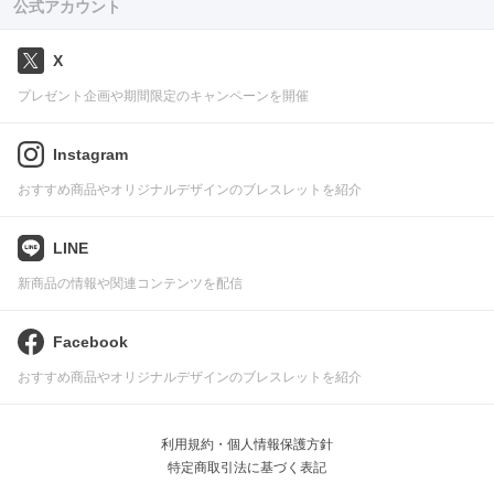
公式アカウント
X
プレゼント企画や期間限定のキャンペーンを開催
Instagram
おすすめ商品やオリジナルデザインのブレスレットを紹介
LINE
新商品の情報や関連コンテンツを配信
Facebook
おすすめ商品やオリジナルデザインのブレスレットを紹介
利用規約・個人情報保護方針
特定商取引法に基づく表記