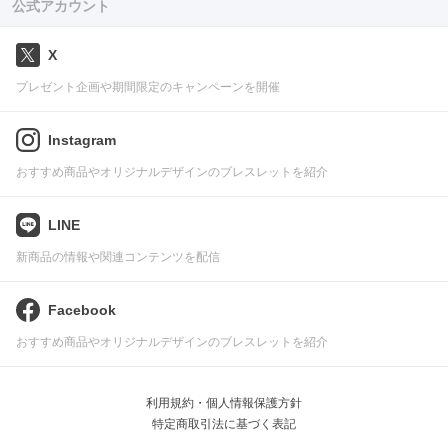
公式アカウント
X
プレゼント企画や期間限定のキャンペーンを開催
Instagram
おすすめ商品やオリジナルデザインのブレスレットを紹介
LINE
新商品の情報や関連コンテンツを配信
Facebook
おすすめ商品やオリジナルデザインのブレスレットを紹介
利用規約・個人情報保護方針
特定商取引法に基づく表記