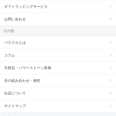
ギフトラッピングサービス
お問い合わせ
その他
パスクルとは
コラム
天然石・パワーストーン辞典
石の組み合わせ・相性
出店について
サイトマップ