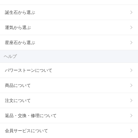
誕生石から選ぶ
運気から選ぶ
星座石から選ぶ
ヘルプ
パワーストーンについて
商品について
注文について
返品・交換・修理について
会員サービスについて