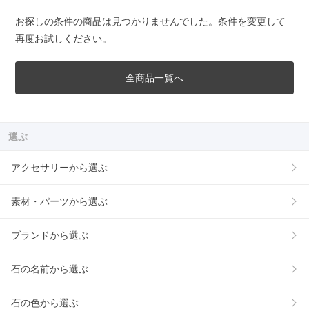
お探しの条件の商品は見つかりませんでした。条件を変更して
再度お試しください。
全商品一覧へ
選ぶ
アクセサリーから選ぶ
素材・パーツから選ぶ
ブランドから選ぶ
石の名前から選ぶ
石の色から選ぶ