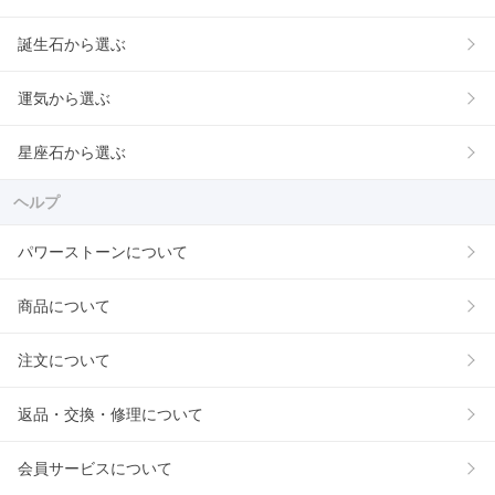
誕生石から選ぶ
運気から選ぶ
星座石から選ぶ
ヘルプ
パワーストーンについて
商品について
注文について
返品・交換・修理について
会員サービスについて