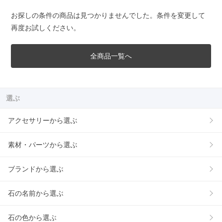
お探しの条件の商品は見つかりませんでした。条件を変更して
再度お試しください。
全商品一覧へ
選ぶ
アクセサリーから選ぶ
素材・パーツから選ぶ
ブランドから選ぶ
石の名前から選ぶ
石の色から選ぶ