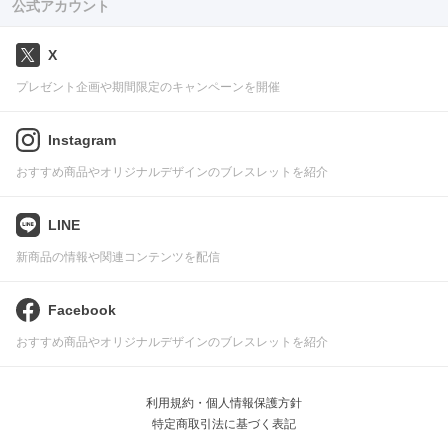
公式アカウント
X
プレゼント企画や期間限定のキャンペーンを開催
Instagram
おすすめ商品やオリジナルデザインのブレスレットを紹介
LINE
新商品の情報や関連コンテンツを配信
Facebook
おすすめ商品やオリジナルデザインのブレスレットを紹介
利用規約・個人情報保護方針
特定商取引法に基づく表記