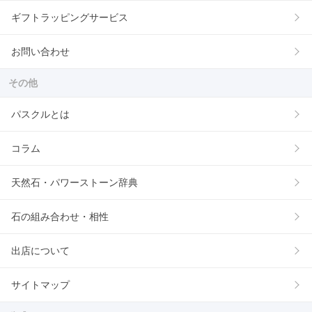
ギフトラッピングサービス
お問い合わせ
その他
パスクルとは
コラム
天然石・パワーストーン辞典
石の組み合わせ・相性
出店について
サイトマップ