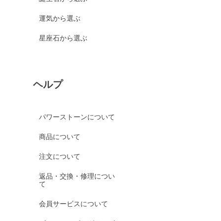
運気から選ぶ
星座石から選ぶ
ヘルプ
パワーストーンについて
商品について
注文について
返品・交換・修理につい
て
会員サービスについて