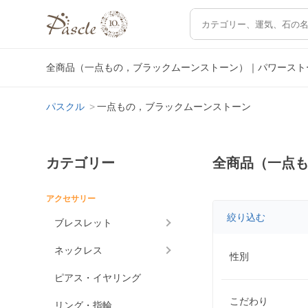
全商品（一点もの，ブラックムーンストーン）｜パワースト
パスクル
一点もの，ブラックムーンストーン
カテゴリー
全商品（一点
アクセサリー
絞り込む
ブレスレット
ネックレス
性別
ピアス・イヤリング
こだわり
リング・指輪