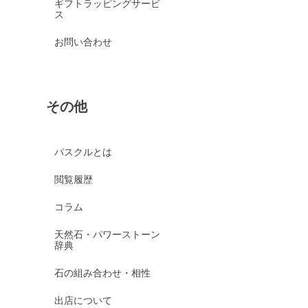
ギフトラッピングサービ
ス
お問い合わせ
その他
パスクルとは
閲覧履歴
コラム
天然石・パワーストーン
辞典
石の組み合わせ・相性
出店について