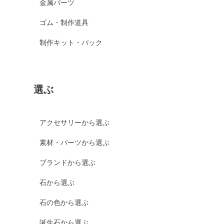
金属パーツ
ゴム・制作道具
制作キット・パック
選ぶ
アクセサリーから選ぶ
素材・パーツから選ぶ
ブランドから選ぶ
石から選ぶ
石の色から選ぶ
誕生石から選ぶ