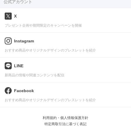
公式アカウント
X
プレゼント企画や期間限定のキャンペーンを開催
Instagram
おすすめ商品やオリジナルデザインのブレスレットを紹介
LINE
新商品の情報や関連コンテンツを配信
Facebook
おすすめ商品やオリジナルデザインのブレスレットを紹介
利用規約・個人情報保護方針
特定商取引法に基づく表記