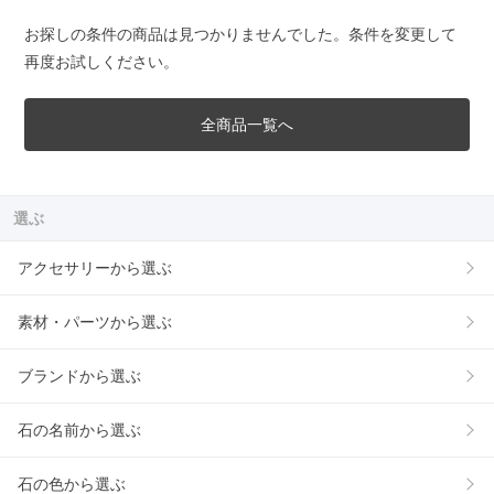
お探しの条件の商品は見つかりませんでした。条件を変更して
再度お試しください。
全商品一覧へ
選ぶ
アクセサリーから選ぶ
素材・パーツから選ぶ
ブランドから選ぶ
石の名前から選ぶ
石の色から選ぶ