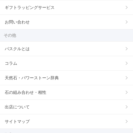
ギフトラッピングサービス
お問い合わせ
その他
パスクルとは
コラム
天然石・パワーストーン辞典
石の組み合わせ・相性
出店について
サイトマップ