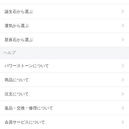
誕生石から選ぶ
運気から選ぶ
星座石から選ぶ
ヘルプ
パワーストーンについて
商品について
注文について
返品・交換・修理について
会員サービスについて