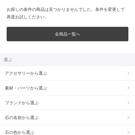
お探しの条件の商品は見つかりませんでした。条件を変更して
再度お試しください。
全商品一覧へ
選ぶ
アクセサリーから選ぶ
素材・パーツから選ぶ
ブランドから選ぶ
石の名前から選ぶ
石の色から選ぶ