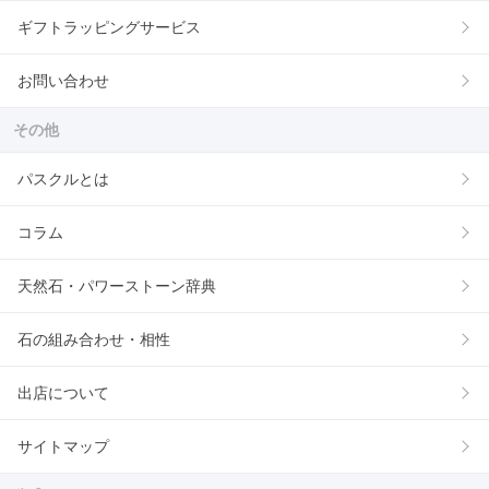
ギフトラッピングサービス
お問い合わせ
その他
パスクルとは
コラム
天然石・パワーストーン辞典
石の組み合わせ・相性
出店について
サイトマップ