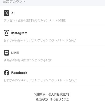
公式アカウント
X
プレゼント企画や期間限定のキャンペーンを開催
Instagram
おすすめ商品やオリジナルデザインのブレスレットを紹介
LINE
新商品の情報や関連コンテンツを配信
Facebook
おすすめ商品やオリジナルデザインのブレスレットを紹介
利用規約・個人情報保護方針
特定商取引法に基づく表記