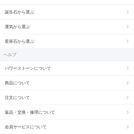
誕生石から選ぶ
運気から選ぶ
星座石から選ぶ
ヘルプ
パワーストーンについて
商品について
注文について
返品・交換・修理について
会員サービスについて