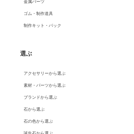
金属パーツ
ゴム・制作道具
制作キット・パック
選ぶ
アクセサリーから選ぶ
素材・パーツから選ぶ
ブランドから選ぶ
石から選ぶ
石の色から選ぶ
誕生石から選ぶ