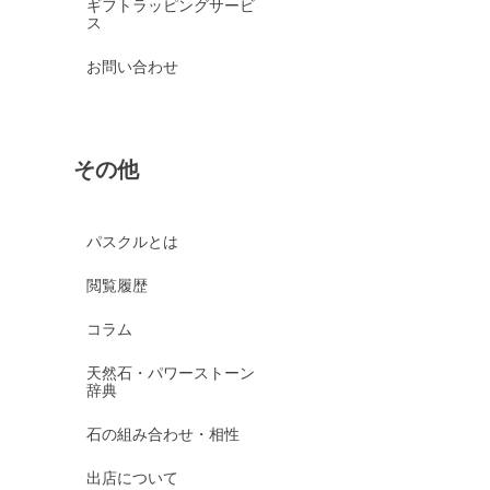
ギフトラッピングサービ
ス
お問い合わせ
その他
パスクルとは
閲覧履歴
コラム
天然石・パワーストーン
辞典
石の組み合わせ・相性
出店について