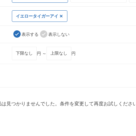
イエロータイガーアイ
表示する
表示しない
円 ～
円
品は見つかりませんでした。条件を変更して再度お試しくださ