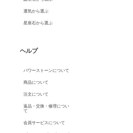
運気から選ぶ
星座石から選ぶ
ヘルプ
パワーストーンについて
商品について
注文について
返品・交換・修理につい
て
会員サービスについて