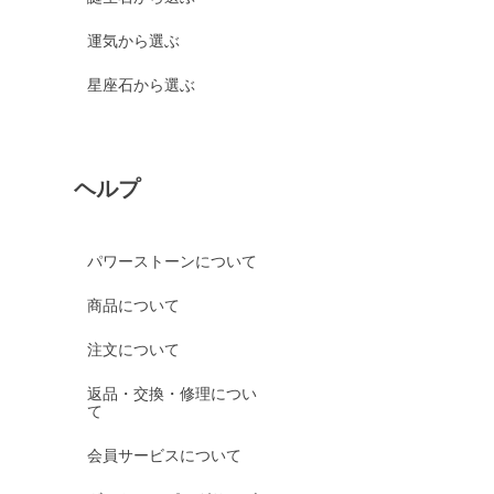
運気から選ぶ
星座石から選ぶ
ヘルプ
パワーストーンについて
商品について
注文について
返品・交換・修理につい
て
会員サービスについて