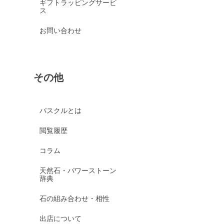
ギフトラッピングサービ
ス
お問い合わせ
その他
パスクルとは
閲覧履歴
コラム
天然石・パワーストーン
辞典
石の組み合わせ・相性
出店について