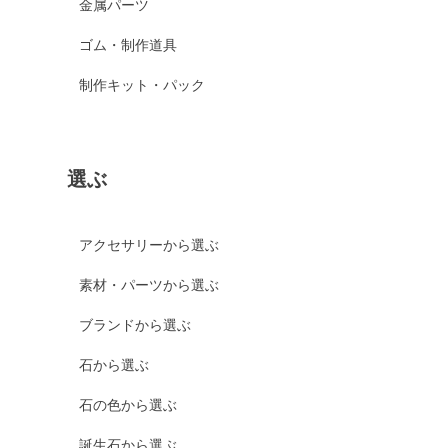
金属パーツ
ゴム・制作道具
制作キット・パック
選ぶ
アクセサリーから選ぶ
素材・パーツから選ぶ
ブランドから選ぶ
石から選ぶ
石の色から選ぶ
誕生石から選ぶ